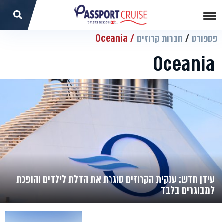
פספורט
חברות קרוזים
Oceania
Oceania
עידן חדש: ענקית הקרוזים סוגרת את הדלת לילדים והופכת
למבוגרים בלבד