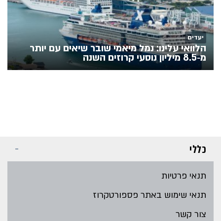
יעדים
הלוואי עלינו: נמל מיאמי שובר שיאים עם יותר
מ‑8.5 מיליון נוסעי קרוזים השנה
כללי
תנאי פרטיות
תנאי שימוש באתר פספורטקרוז
צור קשר