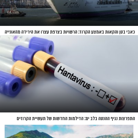
כאבי בטן והקאות באמצע הקרוז: הרשויות בצרפת עצרו את הירידה מהאונייה
התפרצות נגיף ההנטה בלב ים: הדילמות החדשות של תעשיית הקרוזים