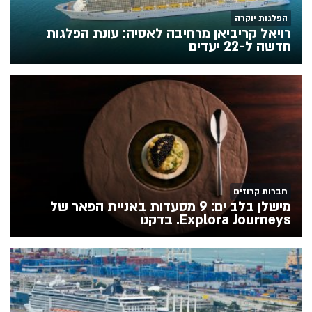
הפלגות יוקרה
רויאל קריביאן מרחיבה לאסיה: עונת הפלגות
חדשה ל-22 יעדים
חברות קרוזים
מישלן בלב ים: 9 מסעדות באניית הפאר של
Explora Journeys. בדקנו