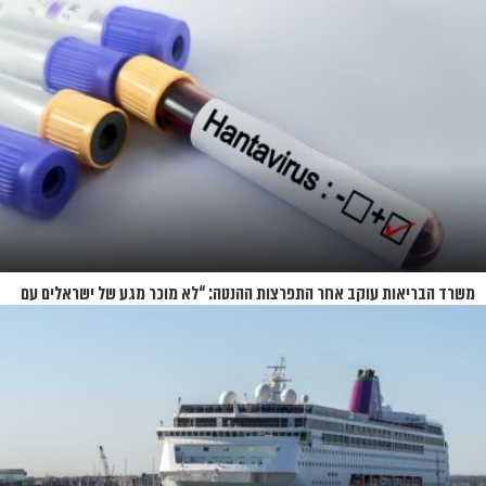
משרד הבריאות עוקב אחר התפרצות ההנטה: “לא מוכר מגע של ישראלים עם
החולים”