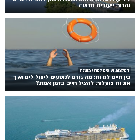
נהרות ייעודית חדשה
המלצות וטיפים לקרוז מוצלח
בין חיים למוות: מה גורם לנוסעים ליפול לים ואיך
אוניות פועלות להציל חיים בזמן אמת?