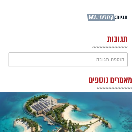
תגיות:
קרוזים
NCL
תגובות
הוספת תגובה
מאמרים נוספים