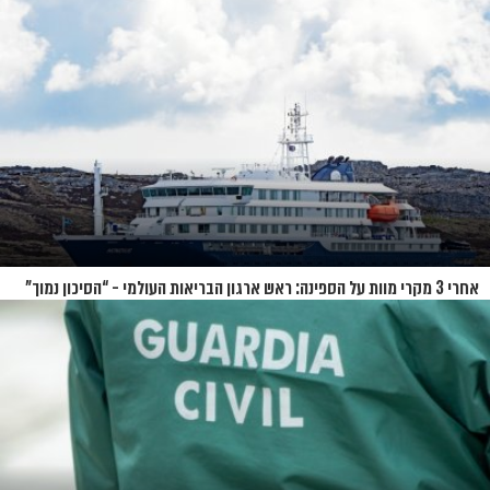
האיים של קיץ 2026
אחרי 3 מקרי מוות על הספינה: ראש ארגון הבריאות העולמי - “הסיכון נמוך”