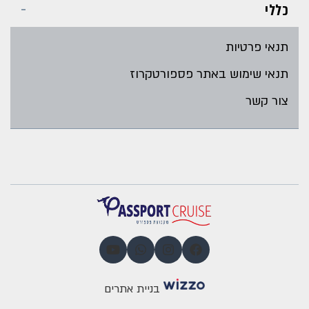
כללי
תנאי פרטיות
תנאי שימוש באתר פספורטקרוז
צור קשר
בניית אתרים