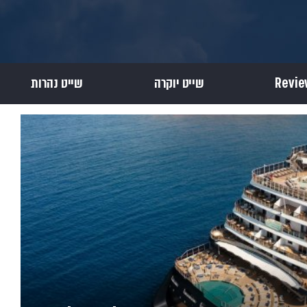
שייט יוקרה
שייט נהרות