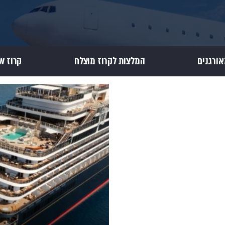
אורגנים
המלצות לקרוז מוצלח
קרוז Review