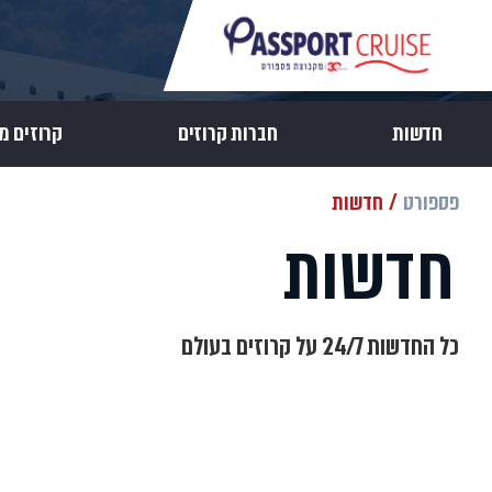
חדשות
חברות קרוזים
קרוזים מ
פספורט
חדשות
חדשות
כל החדשות 24/7 על קרוזים בעולם