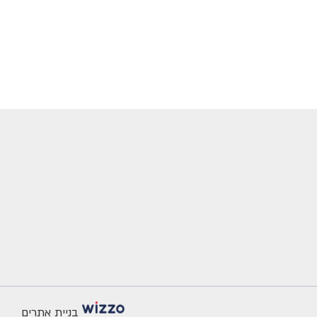
בניית אתרים