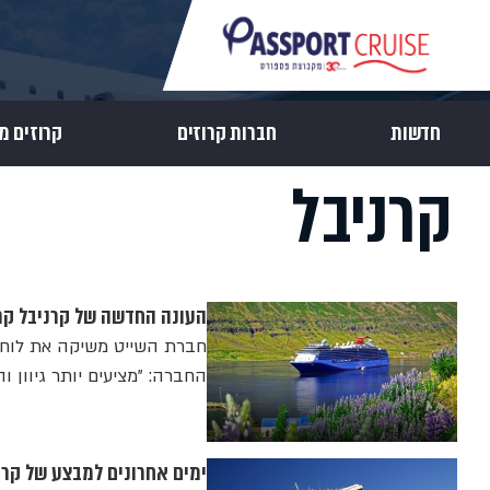
חדשות
חברות קרוזים
קרוזים מ
קרניבל
העונה החדשה של קרניבל קרוז
החברה: "מציעים יותר גיוון
ימים אחרונים למבצע של קרני