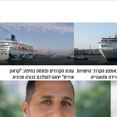
אמצע הקרוז: הרשויות
עונת הקרוזים נפתחה בחיפה: "קראון
ידה מהאונייה
איריס" יצאה להפלגת בכורה חגיגית