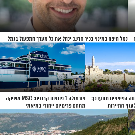
נמל חיפה במינוי בכיר חדש: ינהל את כל מערך התפעול בנמל
ה הפיצויים מתעדכן:
פורמולה 1 פוגשת קרוזים: MSC משיקה
ענף התיירות
מתחם פרימיום ייחודי במיאמי