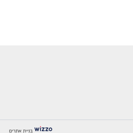
בניית אתרים