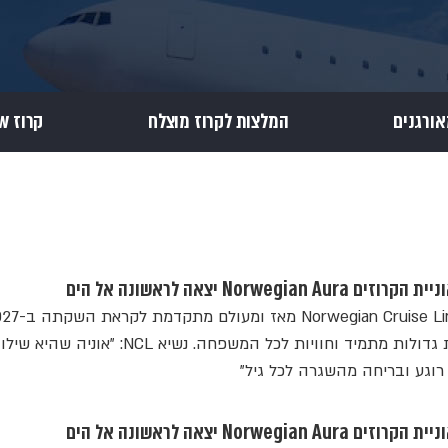
אורגנים
המלצות לקרוז מוצלח
קרוז Review
Norwe יצאה לראשונה אל הים
מתחמי בילוי חדשניים, בריכות גדולות מתמיד וחוויות לכל המשפחה. נשיא NCL: "אוניה שהיא
 רוגע ובריחה מהשגרה לכל גיל"
Norwe יצאה לראשונה אל הים