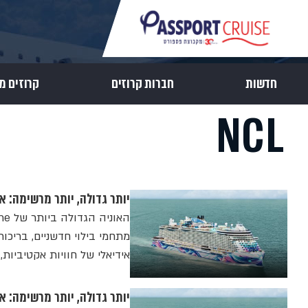
חדשות
חברות קרוזים
קרוזים מ
NCL
יותר גדולה, יותר מרשימה: אוניית הקרוזים gian Aura
אידיאלי של חוויות אקטיביות,
יותר גדולה, יותר מרשימה: אוניית הקרוזים gian Aura