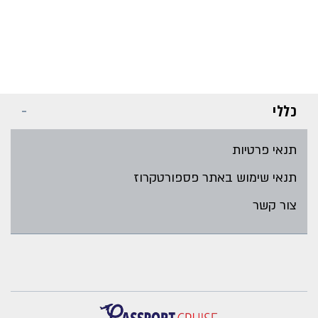
כללי
תנאי פרטיות
תנאי שימוש באתר פספורטקרוז
צור קשר