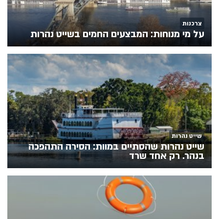
צרכנות
על מי מנוחות: המבצעים החמים בשייט נהרות
שייט נהרות
שייט נהרות שהסתיים במוות: הסירה התהפכה
בנהר. רק אחד שרד