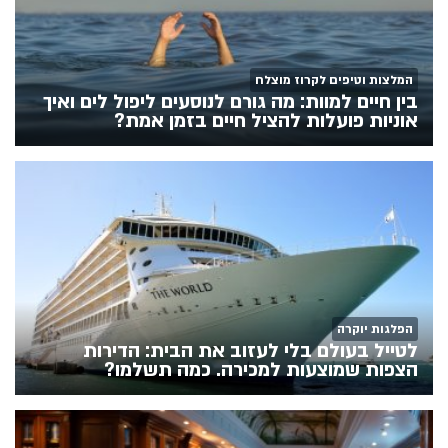
המלצות וטיפים לקרוז מוצלח
בין חיים למוות: מה גורם לנוסעים ליפול לים ואיך
אוניות פועלות להציל חיים בזמן אמת?
הפלגות יוקרה
לטייל בעולם בלי לעזוב את הבית: הדירות
הצפות שמוצעות למכירה. כמה תשלמו?