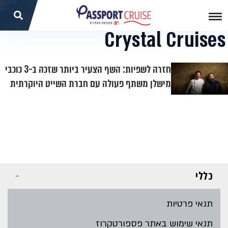
Crystal Cruises
חזרה לשפיות: השף הצעיר ביותר שזכה ב-3 כוכבי
מישלן משתף פעולה עם חברת השייט היוקרתית
כללי
תנאי פרטיות
תנאי שימוש באתר פספורטקרוז