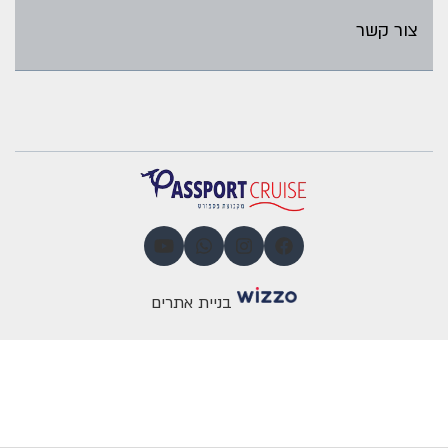
צור קשר
בניית אתרים