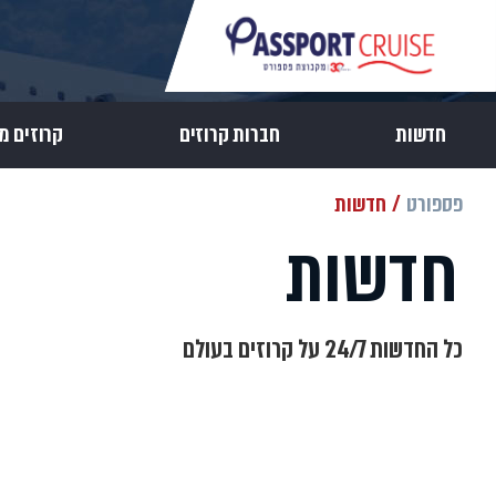
חדשות
חברות קרוזים
קרוזים מ
פספורט
חדשות
חדשות
כל החדשות 24/7 על קרוזים בעולם