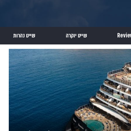
שייט יוקרה
שייט נהרות