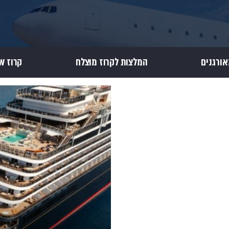
אורגנים
המלצות לקרוז מוצלח
קרוז Review