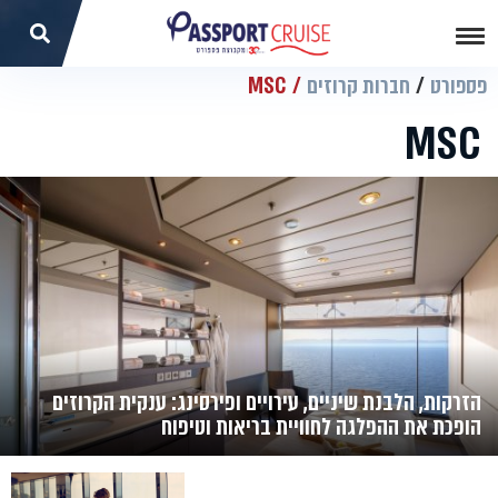
פספורט
חברות קרוזים
MSC
MSC
הזרקות, הלבנת שיניים, עירויים ופירסינג: ענקית הקרוזים
הופכת את ההפלגה לחוויית בריאות וטיפוח