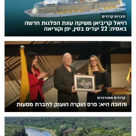
חברות קרוזים
רויאל קריביאן משיקה עונת הפלגות חדשה
באסיה: 22 יעדים בסין, יפן וקוריאה
קרוזים מאורגנים
והזוכה היא: פרס הוקרה הוענק לחברת מסעות