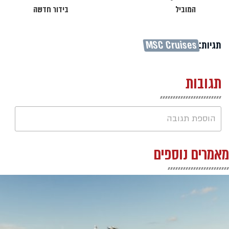
המוביל
בידור חדשה
תגיות:
MSC Cruises
תגובות
הוספת תגובה
מאמרים נוספים