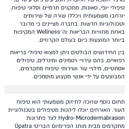
טיפולי יופי, סאונות, מתקנים תרמיים וסלוני טיפוח,
יורחבו משמעותית ויכללו שורה של שירותים
וטכנולוגיות חדשות. בחברה מציינים כי מדובר
באחת מחוויות הבריאות וה־Wellness המקיפות
ביותר המוצעות כיום בעולם הקרוזים.
בין החידושים הבולטים ניתן למצוא טיפולי בריאות
רפואיים, בהם עירויי ויטמינים ומינרלים, טיפולים
אסתטיים, מילויי עור ושירותי טיפוח מתקדמים,
המבוצעים על ידי אנשי מקצוע מוסמכים.
תחום נוסף שזוכה לחיזוק משמעותי הוא טיפוח
העור. האורחים יוכלו ליהנות מטיפולים בטכנולוגיית
Hydro-Microdermabrasion לצד פתרונות
מתקדמים מבית מותג הפרימיום הבריטי Opatra