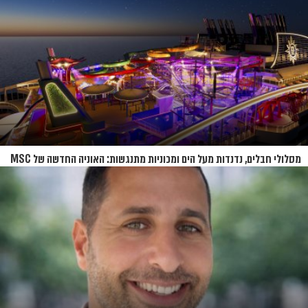
מסלולי חבלים, נדנדות מעל הים ומכוניות מתנגשות: האוניה החדשה של MSC
נחשפת