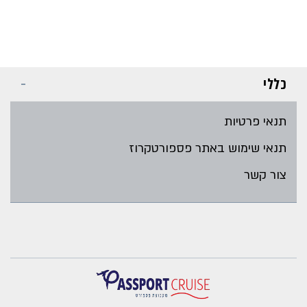
כללי
תנאי פרטיות
תנאי שימוש באתר פספורטקרוז
צור קשר