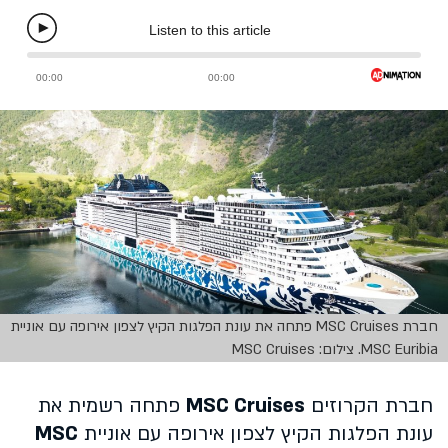
חברת MSC Cruises פתחה את עונת הפלגות הקיץ לצפון אירופה עם אוניית
MSC Euribia. צילום: MSC Cruises
חברת הקרוזים
MSC Cruises
פתחה רשמית את
עונת הפלגות הקיץ לצפון אירופה עם אוניית
MSC