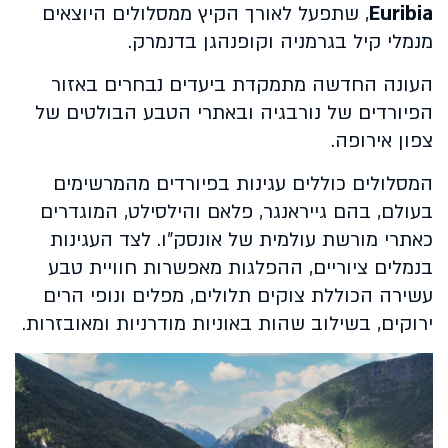
Euribia
, שתפעל לאורך הקיץ ממסלולים היוצאים
מנמלי קיל בגרמניה וקופנהגן בדנמרק.
העונה החדשה מתמקדת ביעדים נבחרים באזור
הפיורדים של נורבגיה ובאתרי הטבע הבולטים של
צפון אירופה.
המסלולים כוללים עגינות בפיורדים מהמרשימים
בעולם, בהם גייראנגר, פלאם והילסילט, המוגדרים
כאתרי מורשת עולמית של אונסק״ו. לצד העגינות
בנמלים ציוריים, ההפלגות מאפשרות חוויית טבע
עשירה הכוללת צוקים תלולים, מפלים ונופי הרים
ירוקים, בשילוב שהות באוניות מודרניות ומאובזרות.