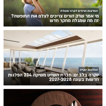
המלצות וטיפים לקרוז מוצלח
מי אמר שרק הורים צריכים לצלם את החופשה?
זה מה שמגלה מחקר חדש
הפלגות יוקרה
יוקרה בלב ים: חברת השייט משיקה 234 הפלגות
חדשות בעונה 2027-2028