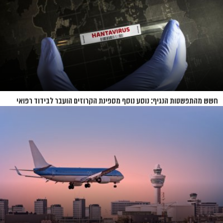
חשש מהתפשטות הנגיף: נוסע נוסף מספינת הקרוזים הועבר לבידוד רפואי
בנברסקה