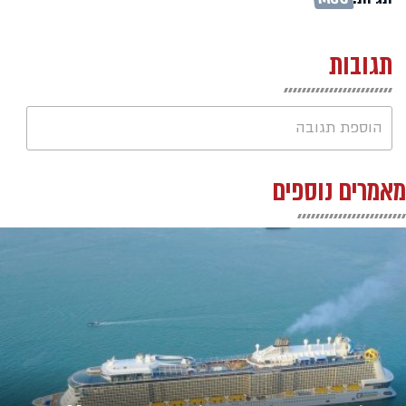
תגובות
הוספת תגובה
מאמרים נוספים