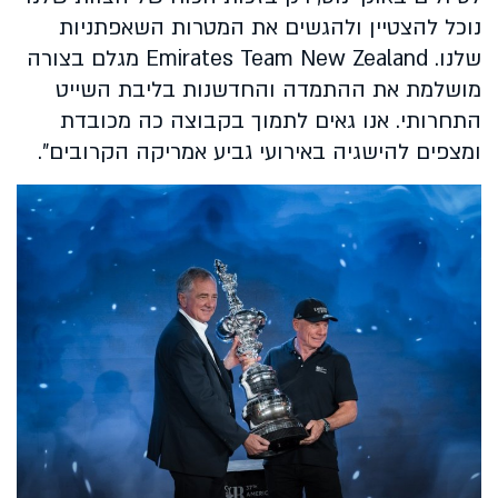
נוכל להצטיין ולהגשים את המטרות השאפתניות
שלנו. Emirates Team New Zealand מגלם בצורה
מושלמת את ההתמדה והחדשנות בליבת השייט
התחרותי. אנו גאים לתמוך בקבוצה כה מכובדת
ומצפים להישגיה באירועי גביע אמריקה הקרובים".