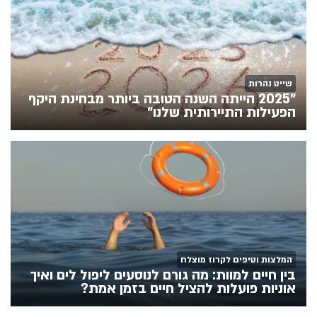
שייט נהרות
"2025 הייתה השנה הטובה ביותר מבחינת היקף
הפעילות התיירותית שלנו"
המלצות וטיפים לקרוז מוצלח
בין חיים למוות: מה גורם לנוסעים ליפול לים ואיך
אוניות פועלות להציל חיים בזמן אמת?