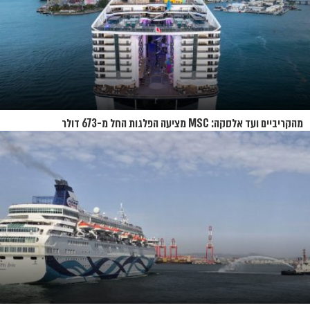
מהקריביים ועד אלסקה: MSC מציעה הפלגות החל מ-673 דולר