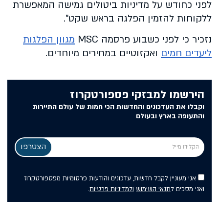
לפני כחודש על מדיניות ביטולים גמישה המאפשרת
ללקוחות להזמין הפלגה בראש שקט".
נזכיר כי לפני כשבוע פרסמה MSC
מגוון הפלגות
ליעדים חמים
ואקזוטיים במחירים מיוחדים.
הירשמו למבזקי פספורטקרוז
וקבלו את העדכונים והחדשות הכי חמות של עולם התיירות
והתעופה בארץ ובעולם
אני מעוניין לקבל חדשות, עדכונים והודעות פרסומיות מפספורטקרוז
ואני מסכים ל
תנאי השימוש
ולמדיניות פרטיות
.