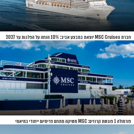
חברת MSC Cruises יוצאת במבצע אביב: 10% הנחה על הפלגות עד 2027
פורמולה 1 פוגשת קרוזים: MSC משיקה מתחם פרימיום ייחודי במיאמי