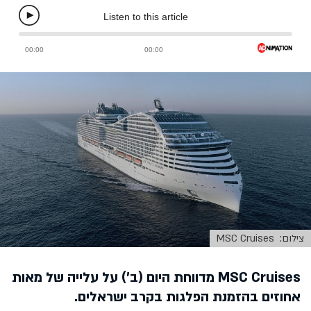
צילום: MSC Cruises
MSC Cruises מדווחת היום (ב') על עלייה של מאות
אחוזים בהזמנת הפלגות בקרב ישראלים.