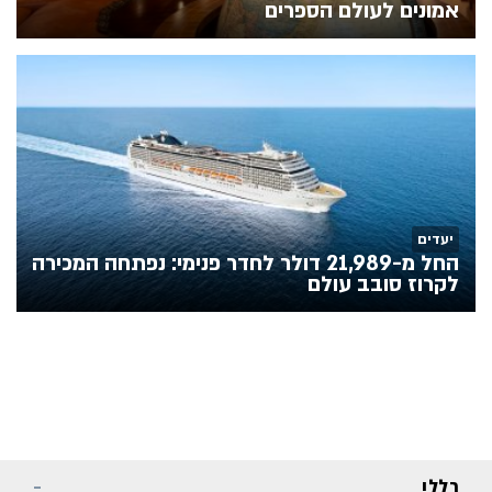
אמונים לעולם הספרים
יעדים
החל מ-21,989 דולר לחדר פנימי: נפתחה המכירה
לקרוז סובב עולם
כללי