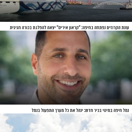
עונת הקרוזים נפתחה בחיפה: "קראון איריס" יצאה להפלגת בכורה חגיגית
נמל חיפה במינוי בכיר חדש: ינהל את כל מערך התפעול בנמל