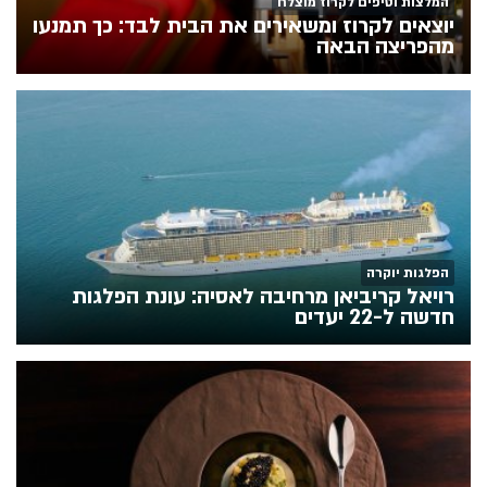
המלצות וטיפים לקרוז מוצלח
יוצאים לקרוז ומשאירים את הבית לבד: כך תמנעו
מהפריצה הבאה
הפלגות יוקרה
רויאל קריביאן מרחיבה לאסיה: עונת הפלגות
חדשה ל-22 יעדים