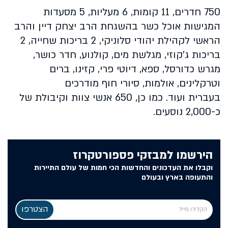
750 חדרים, 11 קומות, 6 מעליות, 5 מסעדות
המגישות אוכל כשר בהשגחת הרב יצחק דיין והרב
הראשי לקהילת יהודי סלוניקי, 2 בריכות שחייה, 2
בריכות ג'קוזי, מגלשת מים, קולנוע, חדר כושר,
מגרש כדורסל, ספא, דיוטי פרי, קזינו, ברים
וטרקלינים, אולמות, סיורי חוף מודרכים
בעברית ועוד. כמו כן, 650 אנשי צוות וקיבולת של
כ-2,000 נוסעים.
הירשמו למבזקי פספורטקרוז
וקבלו את העדכונים והחדשות הכי חמות של עולם התיירות
והתעופה בארץ ובעולם