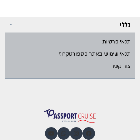
כללי
תנאי פרטיות
תנאי שימוש באתר פספורטקרוז
צור קשר