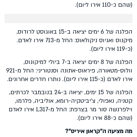
(שהם כ-110 אירו ליום).
הפלגה של 6 ימים יציאה ב-15 באוגוסט לרודוס,
מיקנוס ואגיוס ניקולאוס: החל מ-713 אירו לאדם.
(כ-119 אירו ליום).
הפלגה של 8 ימים יציאה ב-7 ביולי למיקונוס,
וולוס-מטאורה, פיראוס-אתונה וסנטוריני: החל מ-921
אירו לאדם (כ-115 אירו ליום). נותרו חדרים אחרונים.
הפלגה של 15 ימים, יציאה ב-24 בנובמבר לכרתים,
קטניה, נאפולי, צ'יביטקיה-רומא, אוליביה, פלרמו,
וילפרנשה סור מר בצרפת: החל מ-1,317 אירו לאדם
(שהם כ-88 אירו ליום).
מה מציעה ה"קראון איריס"?