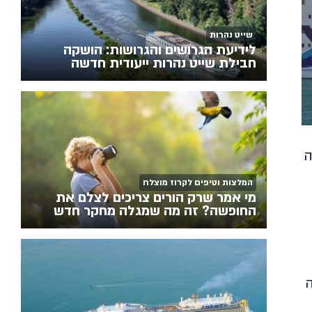
שייט נהרות
לידיעת הגרושים והגרושות: הושקה
חבילת שייט נהרות ייעודית חדשה
ה
המלצות וטיפים לקרוז מוצלח
מי אמר שרק הורים צריכים לצלם את
החופשה? זה מה שמגלה מחקר חדש
ה