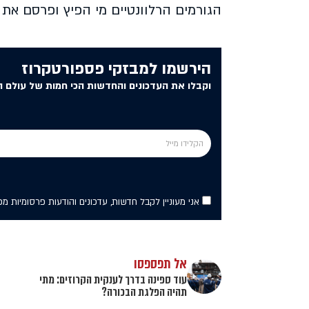
הגורמים הרלוונטיים מי הפיץ ופרסם את ה
הירשמו למבזקי פספורטקרוז
וקבלו את העדכונים והחדשות הכי חמות של עולם ה
אני מעוניין לקבל חדשות, עדכונים והודעות פרסומיות מ
אל תפספסו
עוד ספינה בדרך לענקית הקרוזים: מתי
תהיה הפלגת הבכורה?