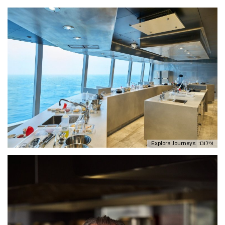
צילום: Explora Journeys