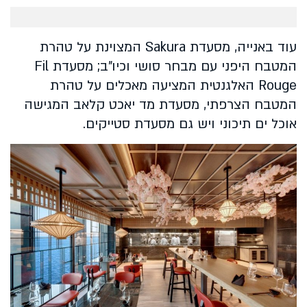
עוד באנייה, מסעדת Sakura המצוינת על טהרת
המטבח היפני עם מבחר סושי וכיו"ב; מסעדת Fil
Rouge האלגנטית המציעה מאכלים על טהרת
המטבח הצרפתי, מסעדת מד יאכט קלאב המגישה
אוכל ים תיכוני ויש גם מסעדת סטייקים.