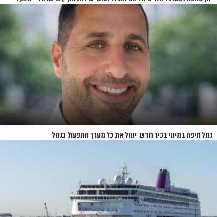
האיים של קיץ 2026
נמל חיפה במינוי בכיר חדש: ינהל את כל מערך התפעול בנמל