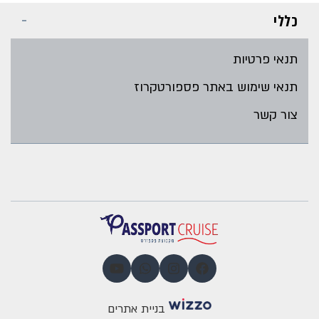
כללי
תנאי פרטיות
תנאי שימוש באתר פספורטקרוז
צור קשר
בניית אתרים