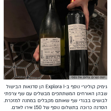
יינות כשרים. צילום: איל כספי
גימיק קולינרי נוסף ב-Explora I הן סדנאות הבישול
שבהן האורחים המשתתפים מבשלים עם שף צרפתי
לבושים בבגדי שף שאותם מקבלים במתנה למזכרת.
הסדנה כרוכה בתשלום נוסף של 150 אירו לאדם.