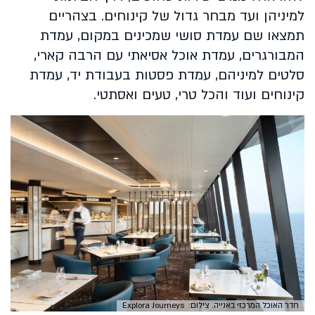
למיניהן ועד מבחר גדול של קינוחים. בצהריים
תמצאו שם עמדת סושי שמכינים במקום, עמדת
המבורגרים, עמדת אוכל אסיאתי עם הרבה קארי,
סלטים למיניהם, עמדת פסטות בעבודת יד, עמדת
קינוחים ועוד והכל טרי, טעים ואסתטי.
חדר האוכל המרכזי באנייה. צילום: Explora Journeys