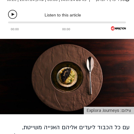
צילום: Explora Journeys
עם כל הכבוד ליעדים אליהם האנייה משייטת,