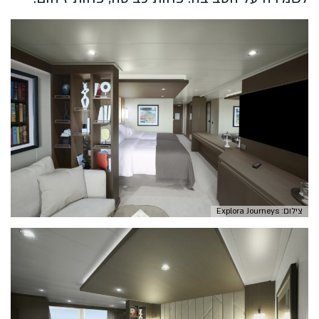
צילום: Explora Journeys