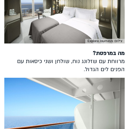
צילום: Explora Journeys
מה במרפסת?
מרווחת עם שזלונג נוח, שולחן ושני כיסאות עם
הפנים לים הגדול.