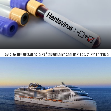
משרד הבריאות עוקב אחר התפרצות ההנטה: “לא מוכר מגע של ישראלים עם
החולים”