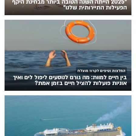
"2025 הייתה השנה הטובה ביותר מבחינת היקף
הפעילות התיירותית שלנו"
המלצות וטיפים לקרוז מוצלח
בין חיים למוות: מה גורם לנוסעים ליפול לים ואיך
אוניות פועלות להציל חיים בזמן אמת?