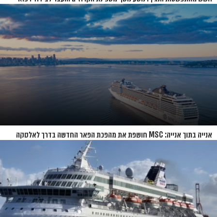
בנברסקה
אנייה בתוך אנייה: MSC חושפת את מהפכת הפאר החדשה בדרך לאלסקה