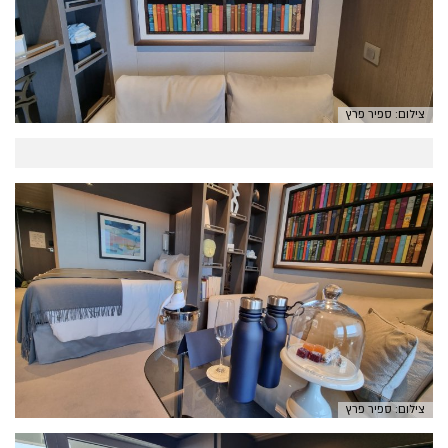
צילום: ספיר פרץ
צילום: ספיר פרץ