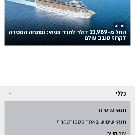
יעדים
החל מ-21,989 דולר לחדר פנימי: נפתחה המכירה
לקרוז סובב עולם
כללי
תנאי פרטיות
תנאי שימוש באתר פספורטקרוז
צור קשר