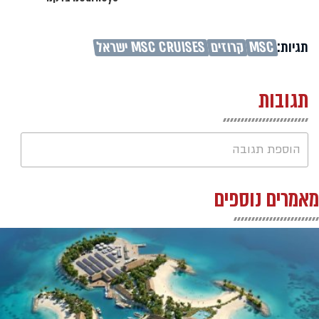
תגיות:
MSC
קרוזים
MSC CRUISES ישראל
תגובות
הוספת תגובה
מאמרים נוספים