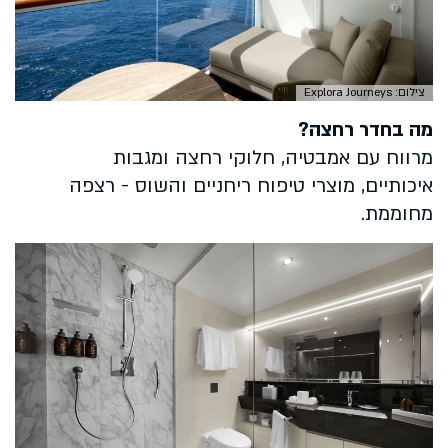
צילום: Explora Journeys
מה בחדר רחצה?
מרווח עם אמבטיה, חלוקי רחצה ומגבות
איכותיים, מוצרי טיפוח ריחניים והשוס - רצפה
מחוממת.