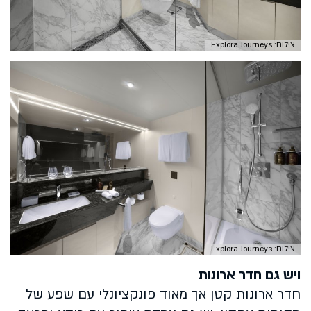
צילום: Explora Journeys
צילום: Explora Journeys
ויש גם חדר ארונות
חדר ארונות קטן אך מאוד פונקציונלי עם שפע של