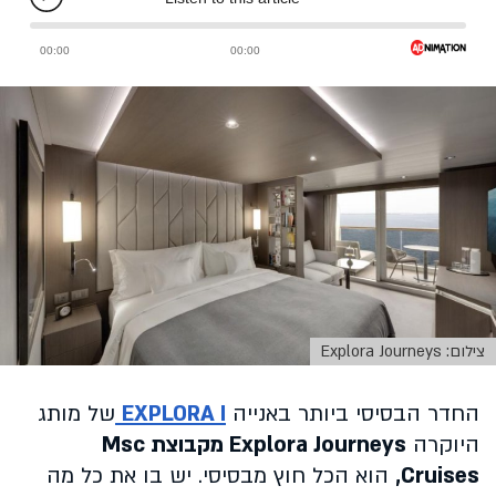
צילום: Explora Journeys
החדר הבסיסי ביותר באנייה
EXPLORA I
של מותג
היוקרה
Explora Journeys מקבוצת Msc
Cruises,
הוא הכל חוץ מבסיסי. יש בו את כל מה