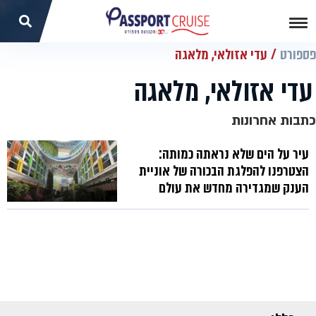
פספורט
עדי אזולאי, מלאגה
עדי אזולאי, מלאגה
כתבות אחרונות
עיר על הים שלא נראתה כמותה:
הצטרפנו להפלגת הבכורה של אוניית
הענק שמגדירה מחדש את עולם
הקרוזים