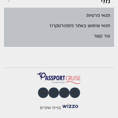
כללי
תנאי פרטיות
תנאי שימוש באתר פספורטקרוז
צור קשר
בניית אתרים