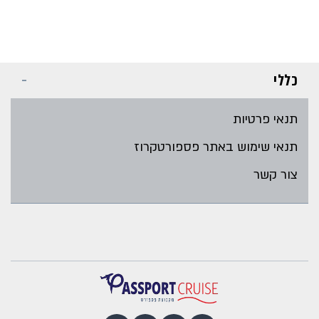
כללי
תנאי פרטיות
תנאי שימוש באתר פספורטקרוז
צור קשר