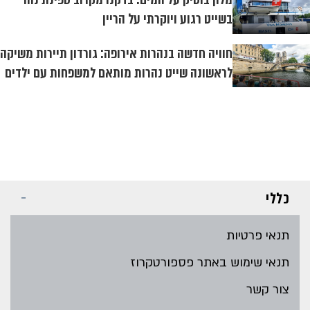
בשייט רגוע ויוקרתי על הריין
חוויה חדשה בנהרות אירופה: גורדון תיירות משיקה
לראשונה שייט נהרות מותאם למשפחות עם ילדים
כללי
תנאי פרטיות
תנאי שימוש באתר פספורטקרוז
צור קשר