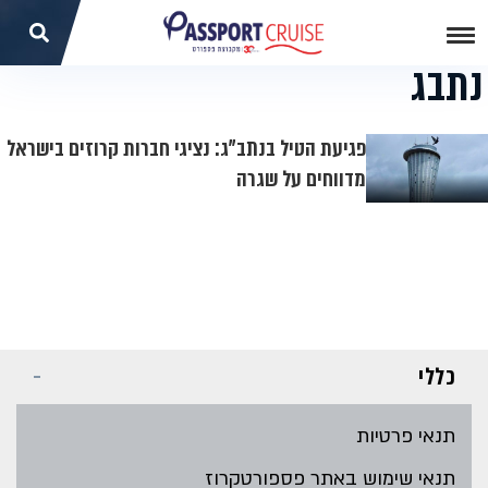
נתבג
פגיעת הטיל בנתב"ג: נציגי חברות קרוזים בישראל
מדווחים על שגרה
כללי
תנאי פרטיות
תנאי שימוש באתר פספורטקרוז