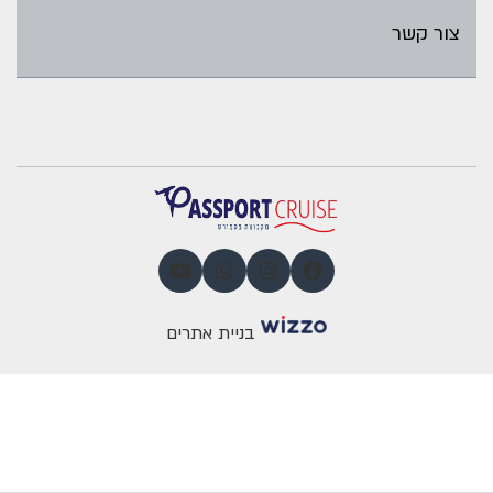
צור קשר
בניית אתרים