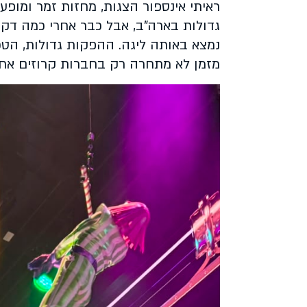
ראיתי אינספור הצגות, מחזות זמר ומופע
גדולות בארה"ב, אבל כבר אחרי כמה דקו
נמצא באותה ליגה. ההפקות גדולות, הטכ
מזמן לא מתחרה רק בחברות קרוזים אחר