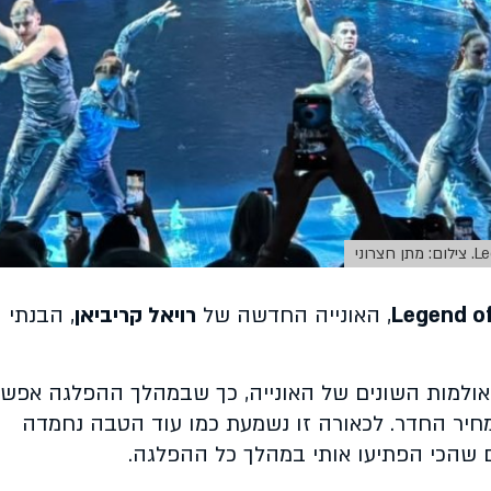
Legend o
, האונייה החדשה של
רויאל קריביאן
, הבנתי
באולמות השונים של האונייה, כך שבמהלך ההפלגה אפש
מחיר החדר. לכאורה זו נשמעת כמו עוד הטבה נחמדה
 שהכי הפתיעו אותי במהלך כל ההפלגה.