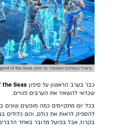
צ'ארלי בממלכת השוקולד על סיפון Legend of the Seas. צילום: מתן חצרוני
כבר בערב הראשון על סיפון
f the Seas
שכדאי להשאיר את הערבים פנויים.
בכל יום מתקיימים כמה מופעים שונים 
להספיק לראות את כולם, והם כלולים ב
בקרוז, אבל בפועל מדובר באחד הדברים