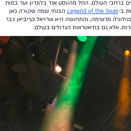
ים ברחבי העולם, החל מהווסט אנד בלונדון ועד במות
ת ב-
Legend of the Seas
הבנתי שמה שקורה כאן
נולוגיה מרשימה, והתחושה היא שרויאל קריביאן כבר
ות, אלא גם בתיאטראות הגדולים בעולם.