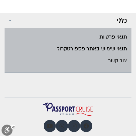
כללי
תנאי פרטיות
תנאי שימוש באתר פספורטקרוז
צור קשר