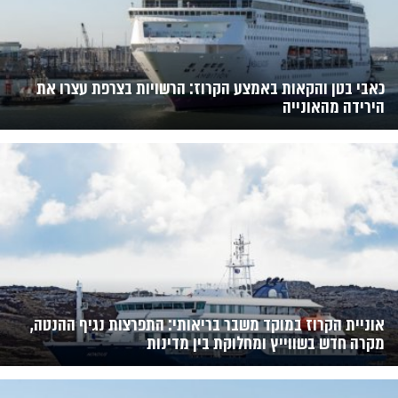
כאבי בטן והקאות באמצע הקרוז: הרשויות בצרפת עצרו את
הירידה מהאונייה
אוניית הקרוז במוקד משבר בריאותי: התפרצות נגיף ההנטה,
מקרה חדש בשווייץ ומחלוקת בין מדינות