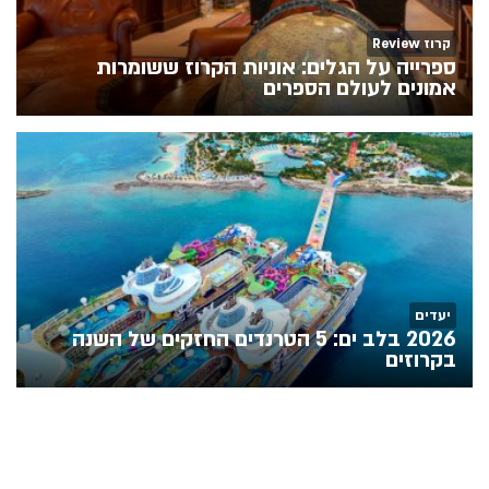
קרוז Review
ספרייה על הגלים: אוניות הקרוז ששומרות
אמונים לעולם הספרים
יעדים
2026 בלב ים: 5 הטרנדים החזקים של השנה
בקרוזים