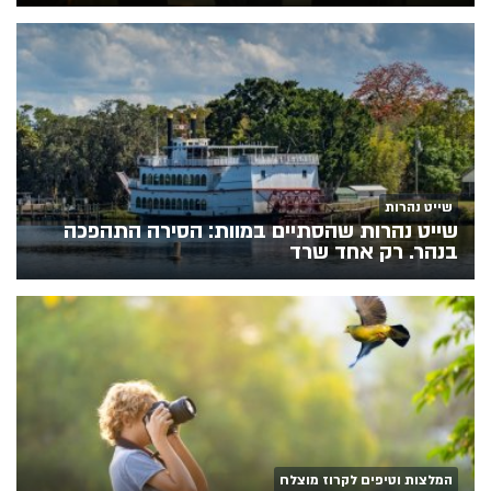
שייט נהרות
שייט נהרות שהסתיים במוות: הסירה התהפכה
בנהר. רק אחד שרד
המלצות וטיפים לקרוז מוצלח