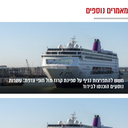
מאמרים נוספים
חשש להתפרצות נגיף על ספינת קרוז מול חופי צרפת: עשרות
נוסעים הוכנסו לבידוד