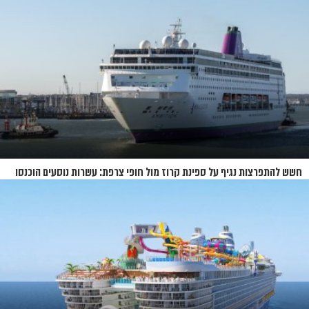
חשש להתפרצות נגיף על ספינת קרוז מול חופי צרפת: עשרות נוסעים הוכנסו
לבידוד