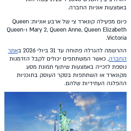
באמצעות אוניות החברה.
כיום מפעילה קונארד צי של ארבע אוניות: Queen
Mary 2, Queen Anne, Queen Elizabeth ו-Queen
Victoria.
ההרשמה להגרלה פתוחה עד 31 ביולי 2026 ב
אתר
החברה
, כאשר המשתתפים יכולים לקבל הזדמנות
נוספת לזכייה באמצעות שיתוף תמונת מסע
מקונארד או השתתפות בסקר העוסק בתוכניות
ההפלגה העתידיות שלהם.