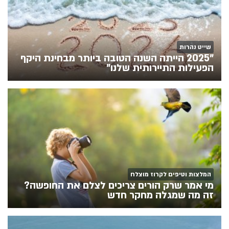
שייט נהרות
"2025 הייתה השנה הטובה ביותר מבחינת היקף
הפעילות התיירותית שלנו"
המלצות וטיפים לקרוז מוצלח
מי אמר שרק הורים צריכים לצלם את החופשה?
זה מה שמגלה מחקר חדש