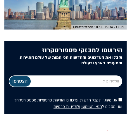
ניו יורק, ארה״ב. צילום: Shutterstock
הירשמו למבזקי פספורטקרוז
וקבלו את העדכונים והחדשות הכי חמות של עולם התיירות
והתעופה בארץ ובעולם
אני מעוניין לקבל חדשות, עדכונים והודעות פרסומיות מפספורטקרוז
ואני מסכים ל
תנאי השימוש
ולמדיניות פרטיות
.