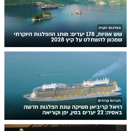
הפלגות יוקרה
שש אוניות, 178 יעדים: מותג ההפלגות היוקרתי
שמכוון להשתלט על קיץ 2028
חברות קרוזים
רויאל קריביאן משיקה עונת הפלגות חדשה
באסיה: 22 יעדים בסין, יפן וקוריאה