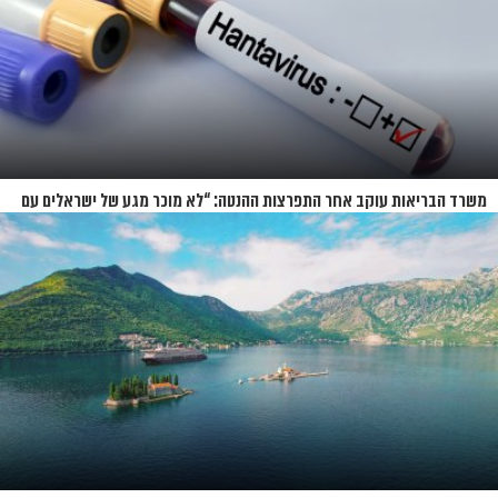
משרד הבריאות עוקב אחר התפרצות ההנטה: “לא מוכר מגע של ישראלים עם
החולים”