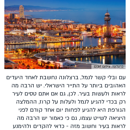
ברצלונה. צילום: 123rf
עם ובלי קשר לנמל, ברצלונה נחשבת לאחד היעדים
האהובים ביותר על התייר הישראלי. יש הרבה מה
לראות ולעשות בעיר. לכן, גם אם אתם טסים לעיר
רק בכדי להגיע לנמל ולעלות על קרוז, ההמלצה
הגורפת היא להגיע לפחות יום אחד קודם לפני
היציאה לשייט עצמו, גם כי כאמור יש הרבה מה
לראות בעיר וחשוב מזה - כדאי להקדים ולהימנע