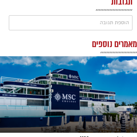
תגובות
הוספת תגובה
מאמרים נוספים