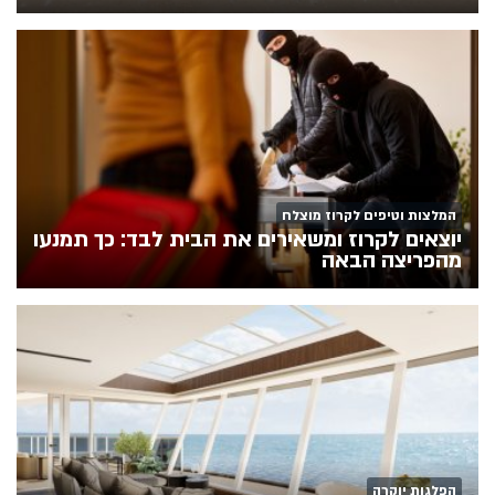
המלצות וטיפים לקרוז מוצלח
יוצאים לקרוז ומשאירים את הבית לבד: כך תמנעו
מהפריצה הבאה
הפלגות יוקרה