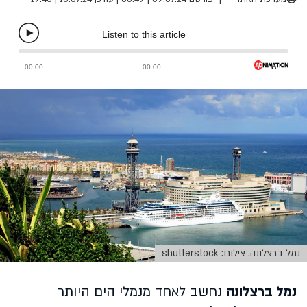
נמל ברצלונה. צילום: shutterstock
נמל ברצלונה
נחשב לאחד מנמלי הים היותר