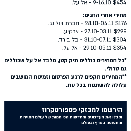
$454 9-16.10 - אל על.
מחירי אחרי החגים:
$176 28.10-04.11 - חברת ויולינג.
$299 27.10-03.11 - ארקיע.
$304 31.10-07.11 - בלובירד.
$354 29.10-05.11 - אל על.
*כל המחירים כוללים תיק קטן, מלבד אל על שכוללים
גם טרולי.
**המחירים תקפים לרגע הפרסום וזמינות המושבים
עלולה להשתנות בכל עת.
הירשמו למבזקי פספורטקרוז
וקבלו את העדכונים והחדשות הכי חמות של עולם התיירות
והתעופה בארץ ובעולם