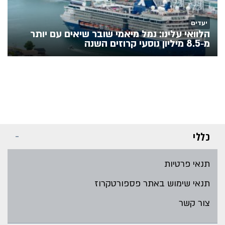
יעדים
הלוואי עלינו: נמל מיאמי שובר שיאים עם יותר
מ‑8.5 מיליון נוסעי קרוזים השנה
כללי
תנאי פרטיות
תנאי שימוש באתר פספורטקרוז
צור קשר