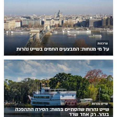
צרכנות
על מי מנוחות: המבצעים החמים בשייט נהרות
שייט נהרות
שייט נהרות שהסתיים במוות: הסירה התהפכה
בנהר. רק אחד שרד