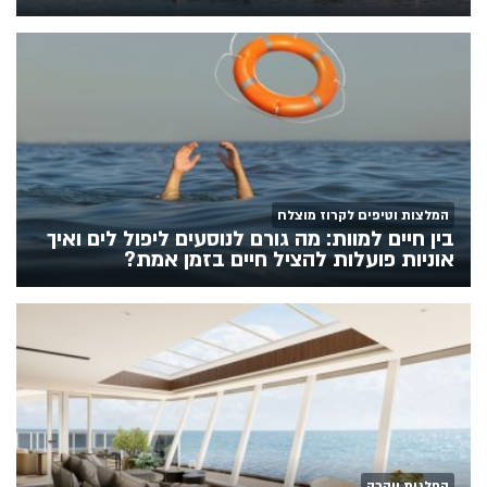
המלצות וטיפים לקרוז מוצלח
בין חיים למוות: מה גורם לנוסעים ליפול לים ואיך
אוניות פועלות להציל חיים בזמן אמת?
הפלגות יוקרה