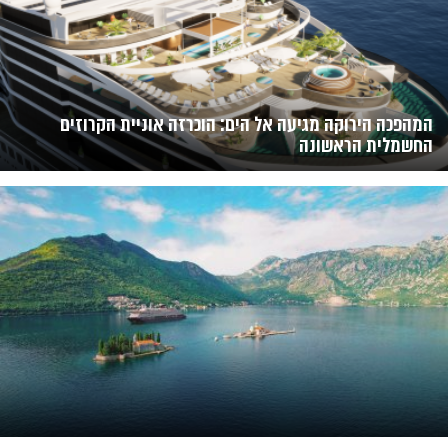
המהפכה הירוקה מגיעה אל הים: הוכרזה אוניית הקרוזים
החשמלית הראשונה