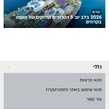
יעדים
2026 בלב ים: 5 הטרנדים החזקים של השנה
בקרוזים
כללי
תנאי פרטיות
תנאי שימוש באתר פספורטקרוז
צור קשר