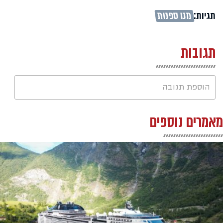
תגיות:
מנו ספנות
תגובות
הוספת תגובה
מאמרים נוספים