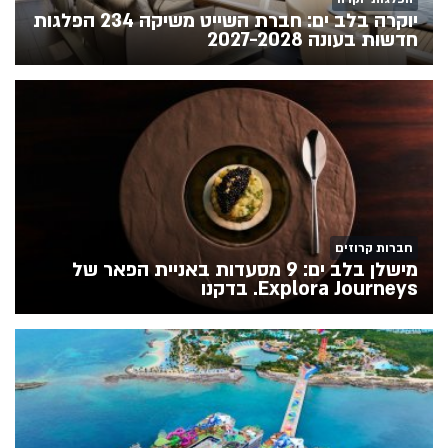
יוקרה בלב ים: חברת השייט משיקה 234 הפלגות
חדשות בעונה 2027-2028
חברות קרוזים
מישלן בלב ים: 9 מסעדות באניית הפאר של
Explora Journeys. בדקנו