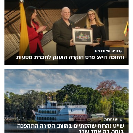
קרוזים מאורגנים
והזוכה היא: פרס הוקרה הוענק לחברת מסעות
שייט נהרות
שייט נהרות שהסתיים במוות: הסירה התהפכה
בנהר. רק אחד שרד