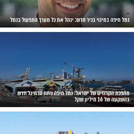
נמל חיפה במינוי בכיר חדש: ינהל את כל מערך התפעול בנמל
מהפכת הקרוזים של ישראל: נמל חיפה פתח טרמינל חדש
בהשקעה של 16 מיליון שקל