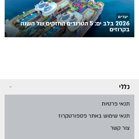
יעדים
2026 בלב ים: 5 הטרנדים החזקים של השנה
בקרוזים
כללי
תנאי פרטיות
תנאי שימוש באתר פספורטקרוז
צור קשר