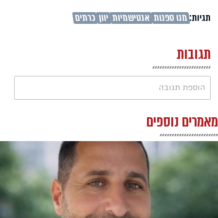
תגיות:
מנו ספנות
אנטישמיות
יוון
כרתים
תגובות
הוספת תגובה
מאמרים נוספים