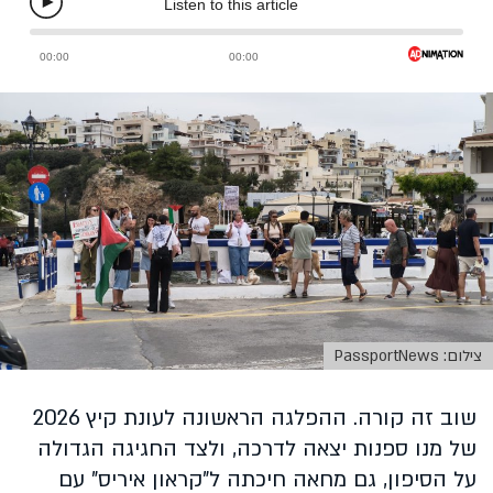
צילום: PassportNews
שוב זה קורה. ההפלגה הראשונה לעונת קיץ 2026
של מנו ספנות יצאה לדרכה, ולצד החגיגה הגדולה
על הסיפון, גם מחאה חיכתה ל"קראון איריס" עם