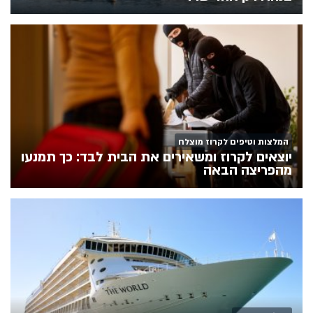
המלצות וטיפים לקרוז מוצלח
יוצאים לקרוז ומשאירים את הבית לבד: כך תמנעו
מהפריצה הבאה