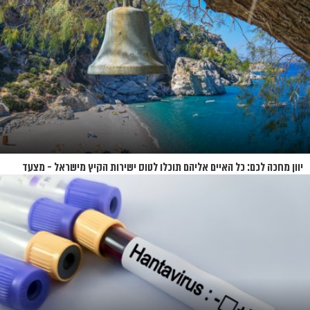
יוון מחכה לכם: כל האיים אליהם תוכלו לטוס ישירות הקיץ מישראל - מצעד
האיים של קיץ 2026