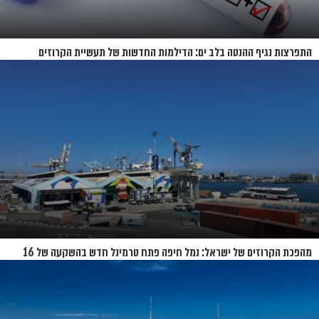
התפרצות נגיף ההנטה בלב ים: הדילמות החדשות של תעשיית הקרוזים
מהפכת הקרוזים של ישראל: נמל חיפה פתח טרמינל חדש בהשקעה של 16
מיליון שקל