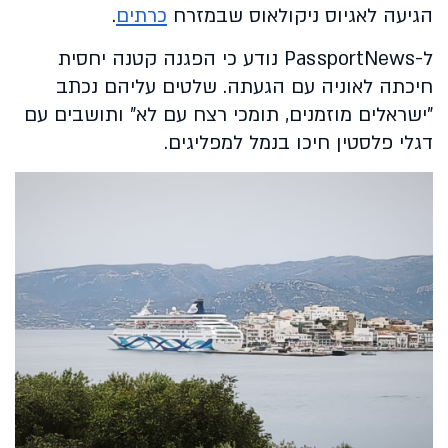
הגיעה לאגיוס ניקולאוס שבמזרח
כרתים
.
ל-PassportNews נודע כי הפגנה קטנה יחסית
חיכתה לאוניה עם הגעתה. שלטים עליהם נכתב
"ישראלים מוזמנים, תומכי רצח עם לא" ותושבים עם
דגלי פלסטין חיכו בנמל למפליגים.