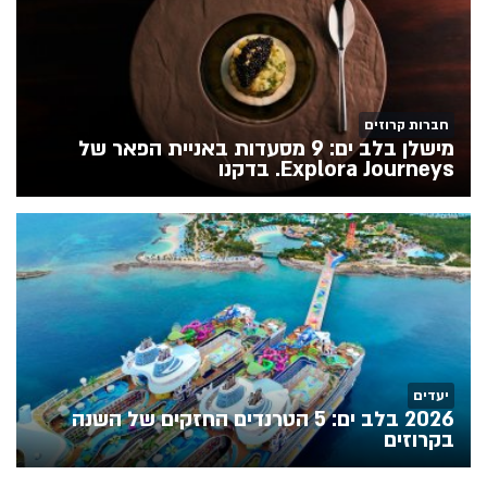
חברות קרוזים
מישלן בלב ים: 9 מסעדות באניית הפאר של
Explora Journeys. בדקנו
יעדים
2026 בלב ים: 5 הטרנדים החזקים של השנה
בקרוזים