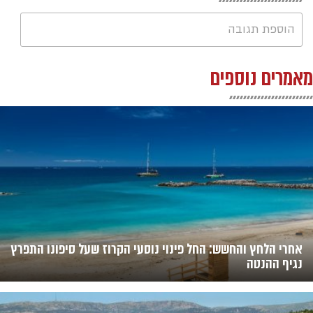
הוספת תגובה
מאמרים נוספים
אחרי הלחץ והחשש: החל פינוי נוסעי הקרוז שעל סיפונו התפרץ
נגיף ההנטה