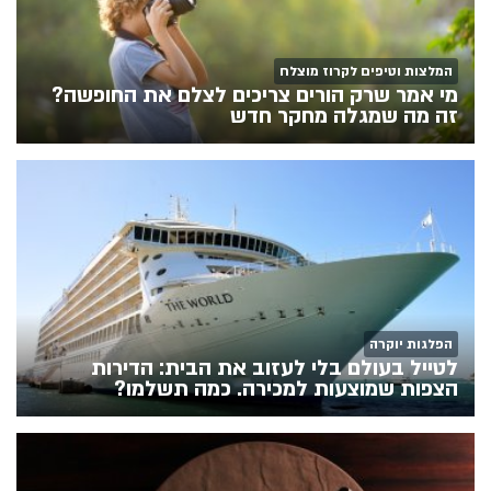
המלצות וטיפים לקרוז מוצלח
מי אמר שרק הורים צריכים לצלם את החופשה?
זה מה שמגלה מחקר חדש
הפלגות יוקרה
לטייל בעולם בלי לעזוב את הבית: הדירות
הצפות שמוצעות למכירה. כמה תשלמו?