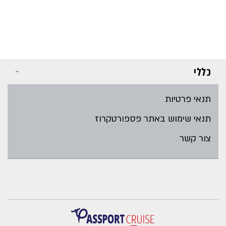
כללי
תנאי פרטיות
תנאי שימוש באתר פספורטקרוז
צור קשר