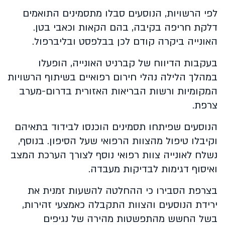
לפי הרשויות, הנוסעים סבלו מתסמינים התואמים
דלקת חריפה בקיבה, בהם הקאות וכאבי בטן.
האונייה ביקרה קודם לכן בבלפסט ובליברפול.
בעקבות הדיווח של קברניט האונייה, הופעלו
במהלך הלילה נהלי חירום רפואיים בשיתוף הרשויות
המקומיות ורשות הבריאות האזורית בדרום-מערב
צרפת.
הנוסעים שפיתחו תסמינים הוכנסו לבידוד בתאיהם
וקיבלו טיפול מהצוות הרפואי שעל הסיפון. בנוסף,
נשלח לאונייה צוות רפואי נוסף לצורך הערכת המצב
ואיסוף דגימות לבדיקות מעבדה.
בצרפת הסבירו כי ההחלטה להשעות זמנית את
ירידת הנוסעים והצוות התקבלה כאמצעי זהירות,
בשל החשש מהתפשטות מהירה של נגיפים