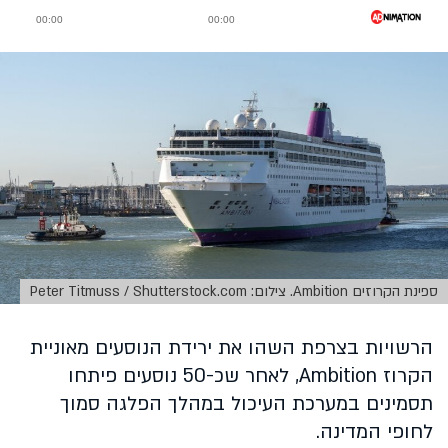
ספינת הקרוזים Ambition. צילום: Peter Titmuss / Shutterstock.com
הרשויות בצרפת השהו את ירידת הנוסעים מאוניית
הקרוז Ambition, לאחר שכ-50 נוסעים פיתחו
תסמינים במערכת העיכול במהלך הפלגה סמוך
לחופי המדינה.