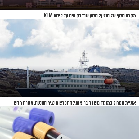
מקרה נוסף של הנגיף: נוסע שנדבק היה על טיסת KLM
אוניית הקרוז במוקד משבר בריאותי: התפרצות נגיף ההנטה, מקרה חדש
בשווייץ ומחלוקת בין מדינות