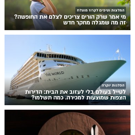
המלצות וטיפים לקרוז מוצלח
מי אמר שרק הורים צריכים לצלם את החופשה?
זה מה שמגלה מחקר חדש
הפלגות יוקרה
לטייל בעולם בלי לעזוב את הבית: הדירות
הצפות שמוצעות למכירה. כמה תשלמו?