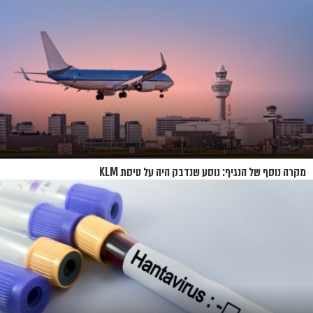
מקרה נוסף של הנגיף: נוסע שנדבק היה על טיסת KLM