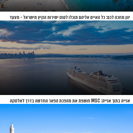
יוון מחכה לכם: כל האיים אליהם תוכלו לטוס ישירות הקיץ מישראל - מצעד
האיים של קיץ 2026
אנייה בתוך אנייה: MSC חושפת את מהפכת הפאר החדשה בדרך לאלסקה