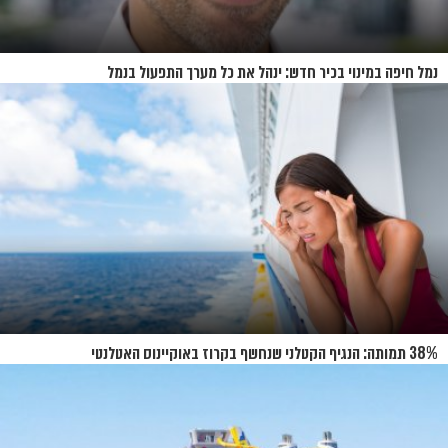
נמל חיפה במינוי בכיר חדש: ינהל את כל מערך התפעול בנמל
38% תמותה: הנגיף הקטלני שנחשף בקרוז באוקיינוס האטלנטי