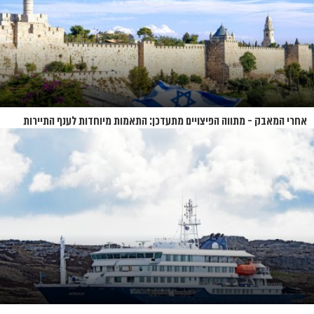
אחרי המאבק - מתווה הפיצויים מתעדכן: התאמות מיוחדות לענף התיירות