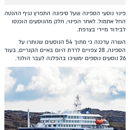
פינוי נוסעי הספינה שעל סיפונה התפרץ נגיף ההנטה
החל אתמול. לאחר הפינוי, חלק מהנוסעים הוכנסו
לבידוד מיידי בצרפת.
השרה עדכנה כי מתוך 54 הנוסעים שנותרו על
הספינה, 28 צפויים לרדת היום באיים הקנריים, בעוד
26 נוסעים נוספים ימשיכו בהפלגה לעבר הולנד.