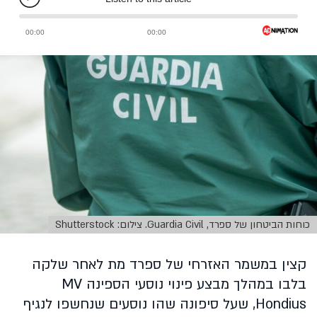
כוחות הביטחון של ספרד, Guardia Civil. צילום: Shutterstock
קצין במשמר האזרחי של ספרד מת לאחר שלקה
בלבו במהלך מבצע פינוי נוסעי הספינה MV
Hondius, שעל סיפונה שהו נוסעים שנחשפו לנגיף