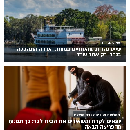
שייט נהרות
שייט נהרות שהסתיים במוות: הסירה התהפכה
בנהר. רק אחד שרד
המלצות וטיפים לקרוז מוצלח
יוצאים לקרוז ומשאירים את הבית לבד: כך תמנעו
מהפריצה הבאה