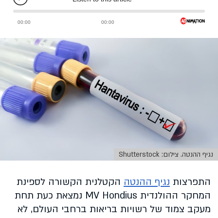
נגיף ההנטה. צילום: Shutterstock
התפרצות
נגיף ההנטה
הקטלנית הקשורה לספינת
המחקר ההולנדית MV Hondius נמצאת כעת תחת
מעקב צמוד של רשויות בריאות ברחבי העולם, לא