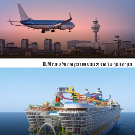
מקרה נוסף של הנגיף: נוסע שנדבק היה על טיסת KLM