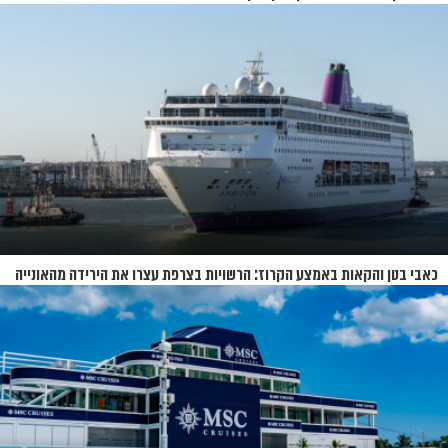
כאבי בטן והקאות באמצע הקרוז: הרשויות בצרפת עצרו את הירידה מהאונייה