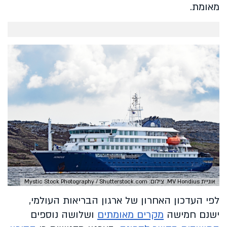
מאומת.
אוניית MV Hondius. צילום: Mystic Stock Photography / Shutterstock.com
לפי העדכון האחרון של ארגון הבריאות העולמי,
ישנם חמישה
מקרים מאומתים
ושלושה נוספים