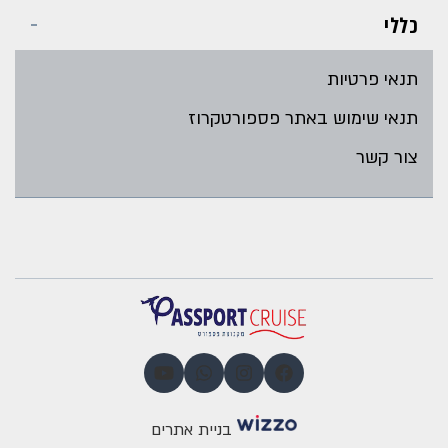
כללי
תנאי פרטיות
תנאי שימוש באתר פספורטקרוז
צור קשר
בניית אתרים