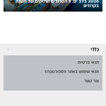
2026 בלב ים: 5 הטרנדים החזקים של השנה
בקרוזים
כללי
תנאי פרטיות
תנאי שימוש באתר פספורטקרוז
צור קשר