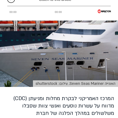
האונייה Seven Seas Mariner. צילום: shutterstock
המרכז האמריקני לבקרת מחלות ומניעתן (CDC)
מדווח על עשרות נוסעים ואנשי צוות שסבלו
משלשולים במהלך הפלגה של חברת