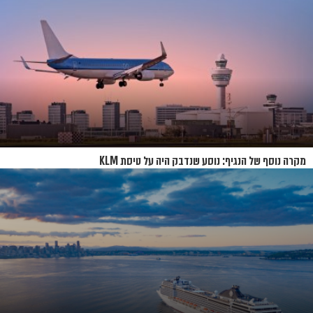
מקרה נוסף של הנגיף: נוסע שנדבק היה על טיסת KLM