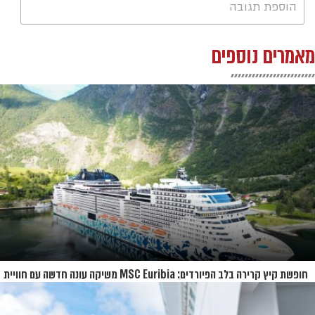
הוספת תגובה
מאמרים נוספים
חופשת קיץ קרירה בלב הפיורדים: MSC Euribia משיקה עונה חדשה עם חוויית
קרוז רחבת היקף