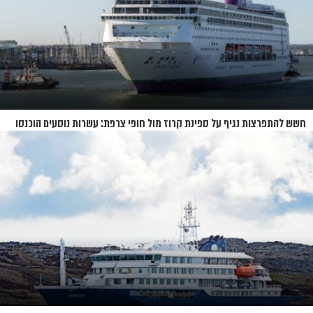
חשש להתפרצות נגיף על ספינת קרוז מול חופי צרפת: עשרות נוסעים הוכנסו
לבידוד