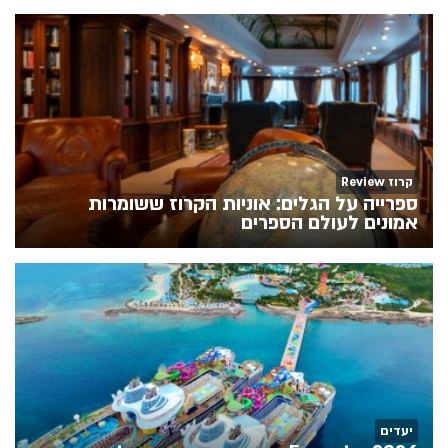
קרוז Review
ספרייה על הגלים: אוניות הקרוז ששומרות
אמונים לעולם הספרים
יעדים