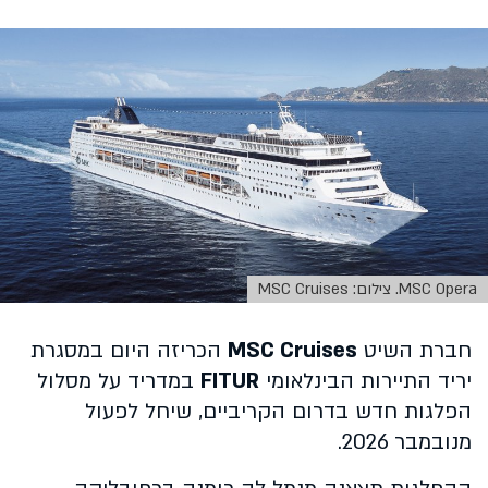
MSC Opera. צילום: MSC Cruises
חברת השיט
MSC Cruises
הכריזה היום במסגרת
יריד התיירות הבינלאומי
FITUR
במדריד על מסלול
הפלגות חדש בדרום הקריביים, שיחל לפעול
מנובמבר 2026.