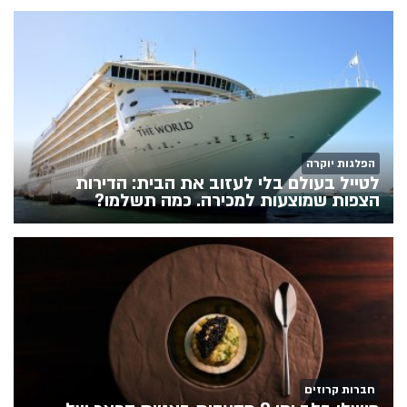
הפלגות יוקרה
לטייל בעולם בלי לעזוב את הבית: הדירות
הצפות שמוצעות למכירה. כמה תשלמו?
חברות קרוזים