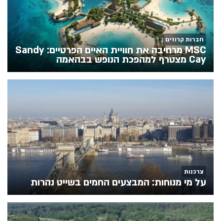
חברות קרוזים
MSC מרחיבה את חוויית האיים הפרטיים: Sandy
Cay מצטרף למהפכת הנופש בבהאמה
צרכנות
על מי מנוחות: המבצעים החמים בשייט נהרות