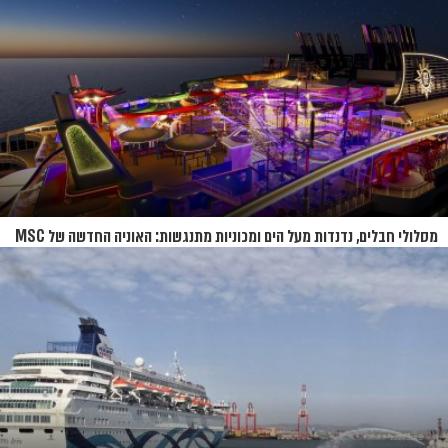
מסלולי חבלים, נדנדות מעל הים ומכוניות מתנגשות: האוניה החדשה של MSC
נחשפת