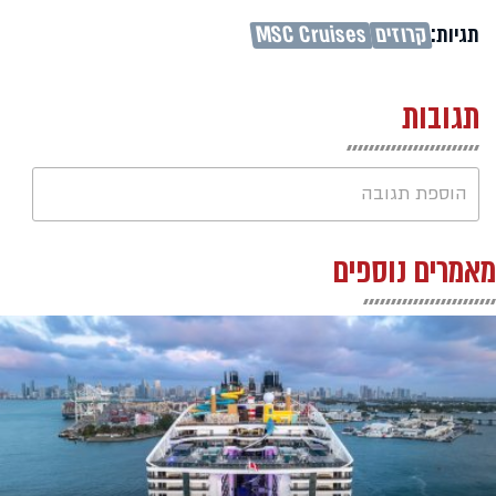
תגיות:
קרוזים
MSC Cruises
תגובות
הוספת תגובה
מאמרים נוספים