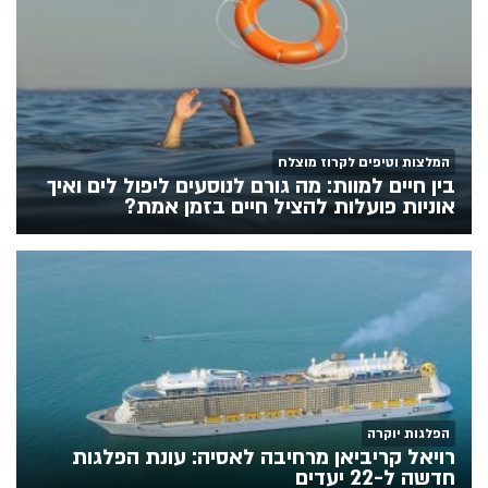
המלצות וטיפים לקרוז מוצלח
בין חיים למוות: מה גורם לנוסעים ליפול לים ואיך
אוניות פועלות להציל חיים בזמן אמת?
הפלגות יוקרה
רויאל קריביאן מרחיבה לאסיה: עונת הפלגות
חדשה ל-22 יעדים