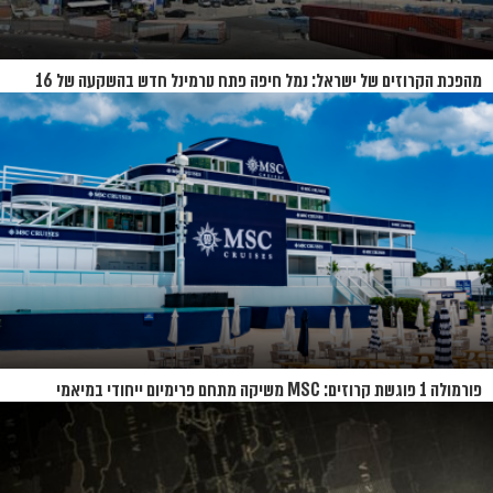
מהפכת הקרוזים של ישראל: נמל חיפה פתח טרמינל חדש בהשקעה של 16
מיליון שקל
פורמולה 1 פוגשת קרוזים: MSC משיקה מתחם פרימיום ייחודי במיאמי