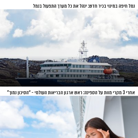
נמל חיפה במינוי בכיר חדש: ינהל את כל מערך התפעול בנמל
אחרי 3 מקרי מוות על הספינה: ראש ארגון הבריאות העולמי - “הסיכון נמוך”