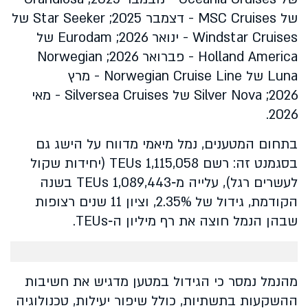
של MSC Cruises - דצמבר 2025; Star Seeker של
Windstar Cruises - ינואר 2026; Eurodam של
Holland America - פברואר 2026; Norwegian
Luna של Norwegian Cruise Line - מרץ
2026; Silver Nova של Silversea Cruises - מאי
2026.
בתחום המטענים, נמל מיאמי מדווח על הישג גם
בסגמנט זה: רשם 1,115,058 TEUs (יחידות שקול
לעשרים רגל), עלייה מ‑1,089,443 TEUs בשנה
הקודמת, גידול של 2.35%, וציון 11 שנים רצופות
שבהן הנמל חוצה את רף מיליון ה‑TEUs.
מהנמל נמסר כי הגידול במטען מדגיש את חשיבות
ההשקעות בתשתיות, כולל שיפור יעילות, טכנולוגיה