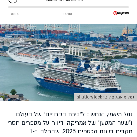
נמל מיאמי. צילום: shutterstock
נמל מיאמי, הנחשב ל"בירת הקרוזים" של העולם
ו"שער המטען" של אמריקה, דיווח על מספרים חסרי
תקדים בשנת הכספים 2025, שהחלה ב‑1