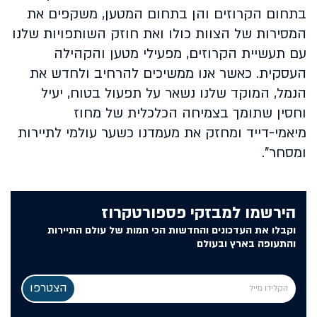
בתחום הקרוזים והן בתחום המטען, משקפים את
המסירות של הצוות כולו ואת חוזק השותפויות שלנו
עם תעשיית הקרוזים, מפעילי מטען והקהילה
העסקית. כאשר אנו ממשיכים להרחיב ולחדש את
הנמל, המוקד שלנו נשאר על תפעול בטוח, יעיל
וחסין שתומך בצמיחה הכלכלית של מחוז
מיאמי-דייד ומחזק את מעמדנו כשער עולמי לתיירות
ומסחר".
הירשמו למבזקי פספורטקרוז
וקבלו את העדכונים והחדשות הכי חמות של עולם התיירות
והתעופה בארץ ובעולם