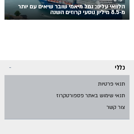
הלוואי עלינו: נמל מיאמי שובר שיאים עם יותר
מ‑8.5 מיליון נוסעי קרוזים השנה
כללי
תנאי פרטיות
תנאי שימוש באתר פספורטקרוז
צור קשר