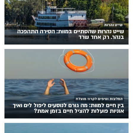
שייט נהרות
שייט נהרות שהסתיים במוות: הסירה התהפכה
בנהר. רק אחד שרד
המלצות וטיפים לקרוז מוצלח
בין חיים למוות: מה גורם לנוסעים ליפול לים ואיך
אוניות פועלות להציל חיים בזמן אמת?