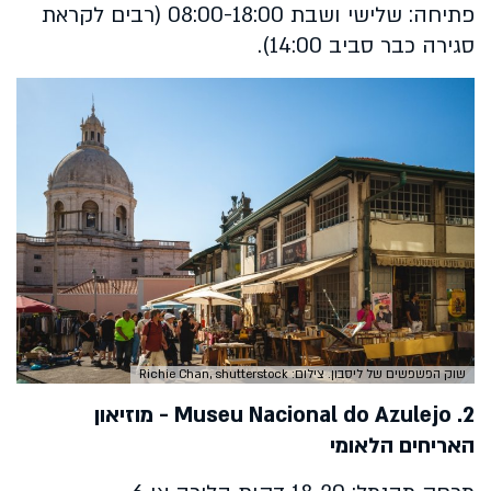
פתיחה: שלישי ושבת 08:00-18:00 (רבים לקראת
סגירה כבר סביב 14:00).
שוק הפשפשים של ליסבון. צילום: Richie Chan, shutterstock
2.
Museu Nacional do Azulejo
- מוזיאון
האריחים הלאומי