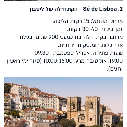
2.
Sé de Lisboa
- הקתדרלה של ליסבון
מרחק מהנמל: 15 דקות הליכה.
זמן ביקור: 30-40 דקות.
מדובר בקתדרלה בת כמעט 900 שנים, בעלת
אדריכלות רומנסקית ייחודית.
שעות פתיחה: אפריל-ספטמבר: 09:30-
19:00; אוקטובר-מרץ: 10:00-18:00 (סגור ימי ראשון
וחגים).