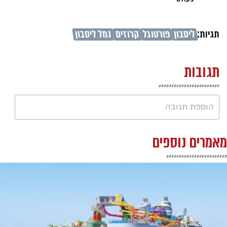
תגיות:
ליסבון
פורטוגל
קרוזים
נמל ליסבון
תגובות
הוספת תגובה
מאמרים נוספים