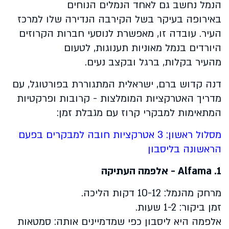
הנמל נחשב גם לאחד הנמלים הנוחים
באירופה בעיקר בשל הקירבה הנדירה שלו למרכז
העיר. עובדה זו, מאפשרת לנוסעי חברות הקרוזים
היורדים בנמל מאוניות תענוגות, לטעום
מהעיר בקלות, ברגל ובקצב נעים.
דנה קדוש ברם, ישראלית המתגוררת בפורטוגל, עם
מדריך האטרקציות המומלצות - קרובות ופרקטיות
המתאימות למבקרי קרוז עם מגבלת זמן:
מסלול ראשון: 3 אטרקציות חובה למבקרים בפעם
הראשונה בליסבון
1.
Alfama
- אלפמה העתיקה
מרחק מהנמל: 10-12 דקות הליכה.
זמן ביקור: 1-2 שעות.
אלפמה היא ליסבון כפי שמדמיינים אותה: סמטאות