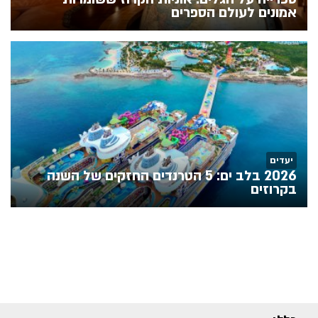
אמונים לעולם הספרים
יעדים
2026 בלב ים: 5 הטרנדים החזקים של השנה
בקרוזים