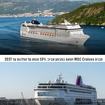
חברת MSC Cruises יוצאת במבצע אביב: 10% הנחה על הפלגות עד 2027