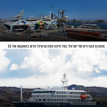
מהפכת הקרוזים של ישראל: נמל חיפה פתח טרמינל חדש בהשקעה של 16
מיליון שקל