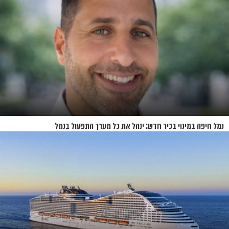
נמל חיפה במינוי בכיר חדש: ינהל את כל מערך התפעול בנמל