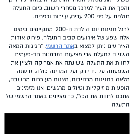
והפך את העיר למרכז מסחרי חשוב. כיום התעלה
חולפת על פני 200 ערים, עיירות וכפרים.
לרגל חגיגות יום הולדת ה-200, מתקיימים בימים
אלה שפע של אירועים סביב התעלה. פירוט אודות
האירועים ניתן למצוא ב
אתר הרשמי
. "חגיגות המאה
השנייה לתעלת ארי מציעות הזדמנות חד-פעמית
לחוות את התעלה ששינתה את אמריקה ולציין את
השפעתה על ניו יורק ועל המדינה כולה. זו שנה
מלאה בחגיגות מרהיבות, מצגות מעוררות מחשבה,
הופעות מוזיקליות וטיולים מרגשים. אנו מזמינים
אתכם לחוות את הכל", כך מציינים באתר הרשמי של
התעלה.