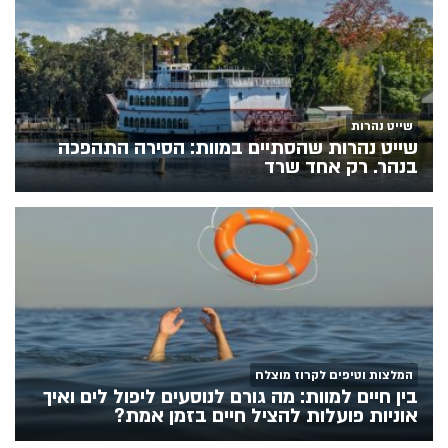
שייט נהרות
שייט נהרות שהסתיים במוות: הסירה התהפכה
בנהר. רק אחד שרד
המלצות וטיפים לקרוז מוצלח
בין חיים למוות: מה גורם לנוסעים ליפול לים ואיך
אוניות פועלות להציל חיים בזמן אמת?