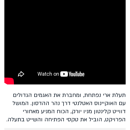
תעלת ארי נפתחת, ומחברת את האגמים הגדולים
עם האוקיינוס האטלנטי דרך נהר ההדסון. המושל
דווייט קלינטון מניו יורק, הכוח המניע מאחורי
הפרויקט, הוביל את טקסי הפתיחה והשייט בתעלה.