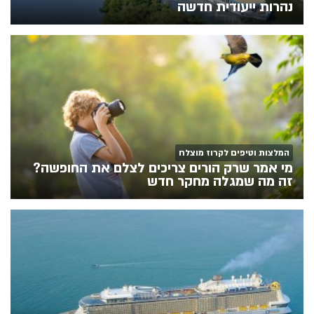
נהרות ייעודית חדשה
המלצות וטיפים לקרוז מוצלח
מי אמר שרק הורים צריכים לצלם את החופשה?
זה מה שמגלה מחקר חדש