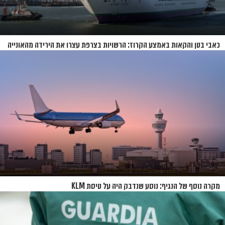
כאבי בטן והקאות באמצע הקרוז: הרשויות בצרפת עצרו את הירידה מהאונייה
מקרה נוסף של הנגיף: נוסע שנדבק היה על טיסת KLM