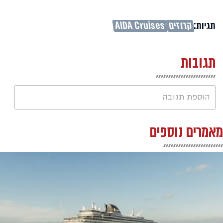
תגיות:
קרוזים
AIDA Cruises
תגובות
הוספת תגובה
מאמרים נוספים