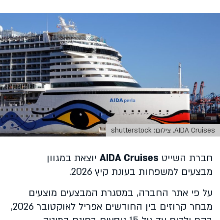
AIDA Cruises. צילום: shutterstock
חברת השייט
AIDA Cruises
יוצאת במגוון
מבצעים למשפחות בעונת קיץ 2026.
על פי אתר החברה, במסגרת המבצעים מוצעים
מבחר קרוזים בין החודשים אפריל לאוקטובר 2026,