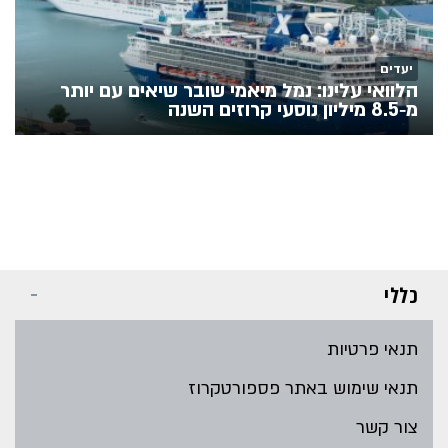
יעדים
הלוואי עלינו: נמל מיאמי שובר שיאים עם יותר
מ‑8.5 מיליון נוסעי קרוזים השנה
כללי
תנאי פרטיות
תנאי שימוש באתר פספורטקרוז
צור קשר