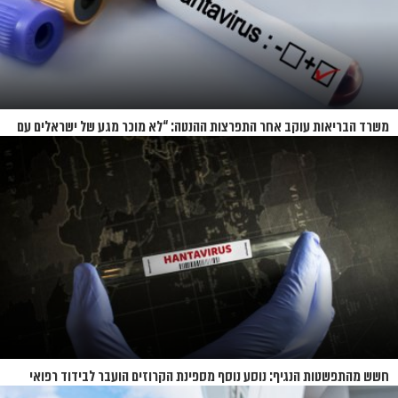
משרד הבריאות עוקב אחר התפרצות ההנטה: “לא מוכר מגע של ישראלים עם
החולים”
חשש מהתפשטות הנגיף: נוסע נוסף מספינת הקרוזים הועבר לבידוד רפואי
בנברסקה