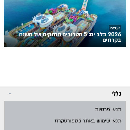
יעדים
2026 בלב ים: 5 הטרנדים החזקים של השנה
בקרוזים
כללי
תנאי פרטיות
תנאי שימוש באתר פספורטקרוז