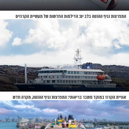
התפרצות נגיף ההנטה בלב ים: הדילמות החדשות של תעשיית הקרוזים
אוניית הקרוז במוקד משבר בריאותי: התפרצות נגיף ההנטה, מקרה חדש
בשווייץ ומחלוקת בין מדינות