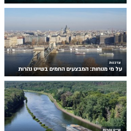
צרכנות
על מי מנוחות: המבצעים החמים בשייט נהרות
שייט נהרות