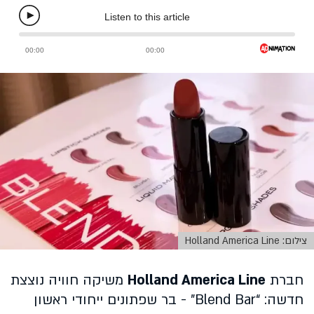
צילום: Holland America Line
חברת
Holland America Line
משיקה חוויה נוצצת
חדשה: “Blend Bar” - בר שפתונים ייחודי ראשון