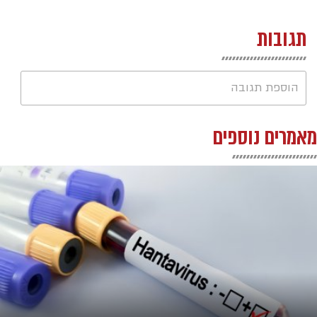
תגובות
הוספת תגובה
מאמרים נוספים