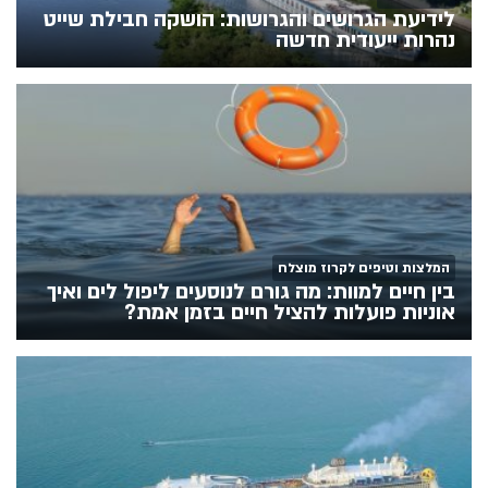
לידיעת הגרושים והגרושות: הושקה חבילת שייט
נהרות ייעודית חדשה
המלצות וטיפים לקרוז מוצלח
בין חיים למוות: מה גורם לנוסעים ליפול לים ואיך
אוניות פועלות להציל חיים בזמן אמת?