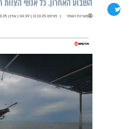
השבוע האחרון. כל אנשי הצוות ח
שתפו בטוויטר
מערכת האתר
פורסם 12.10.25 | 06:39
|
עודכן 12.10.25 | 07:38