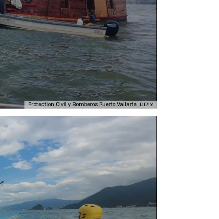
צילום: Protection Civil y Bomberos Puerto Vallarta