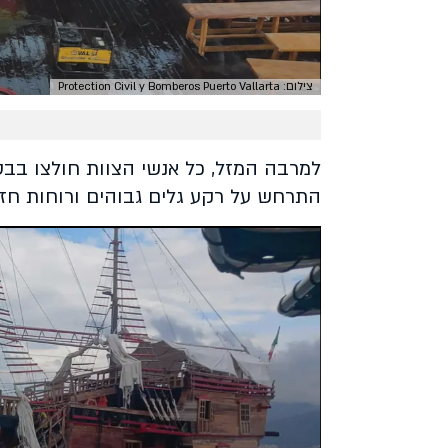
צילום: Protection Civil y Bomberos Puerto Vallarta
למרבה המזל, כל אנשי הצוות חולצו בבט
התרחש על רקע גלים גבוהים ורוחות חז