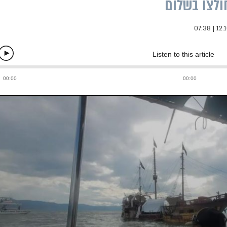
ולצו בשלום