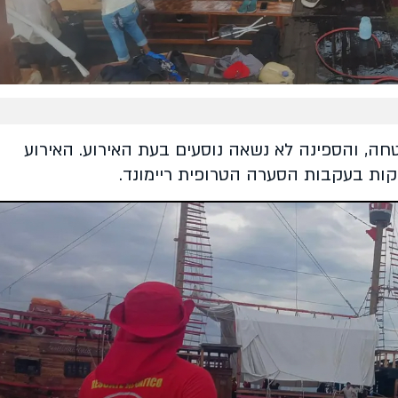
חה, והספינה לא נשאה נוסעים בעת האירוע. האירוע
קות בעקבות הסערה הטרופית ריימונד.