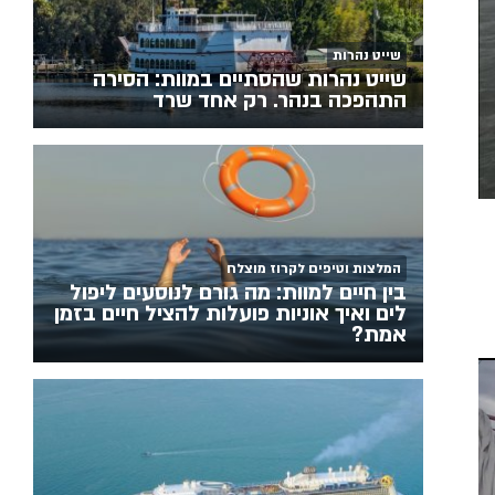
שייט נהרות
שייט נהרות שהסתיים במוות: הסירה
התהפכה בנהר. רק אחד שרד
המלצות וטיפים לקרוז מוצלח
בין חיים למוות: מה גורם לנוסעים ליפול
לים ואיך אוניות פועלות להציל חיים בזמן
אמת?