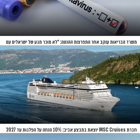
משרד הבריאות עוקב אחר התפרצות ההנטה: “לא מוכר מגע של ישראלים עם
החולים”
חברת MSC Cruises יוצאת במבצע אביב: 10% הנחה על הפלגות עד 2027