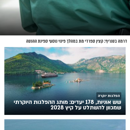
דרמה בטנריף: קצין ספרדי מת במהלך פינוי נוסעי ספינת ההנטה
הפלגות יוקרה
שש אוניות, 178 יעדים: מותג ההפלגות היוקרתי
שמכוון להשתלט על קיץ 2028