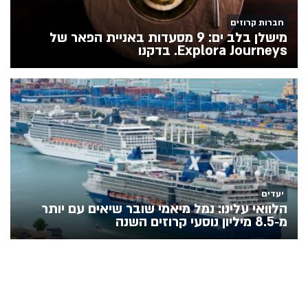
חברות קרוזים
מישלן בלב ים: 9 מסעדות באניית הפאר של
Explora Journeys. בדקנו
יעדים
הלוואי עלינו: נמל מיאמי שובר שיאים עם יותר
מ‑8.5 מיליון נוסעי קרוזים השנה