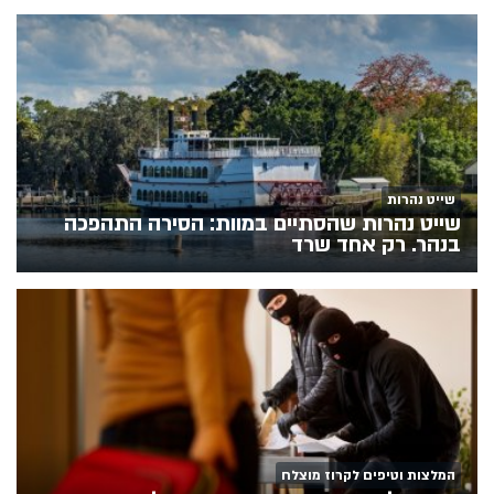
שייט נהרות
שייט נהרות שהסתיים במוות: הסירה התהפכה
בנהר. רק אחד שרד
המלצות וטיפים לקרוז מוצלח