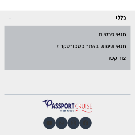
כללי
תנאי פרטיות
תנאי שימוש באתר פספורטקרוז
צור קשר