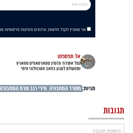
אני מעוניין לקבל חדשות, עדכונים והודעות פרסומיות מ
אל תפספסו
נמל אשדוד מזמין סטארטאפים מהארץ
ומהעולם לעגון בהאב הטכנולוגי הימי
תגיות:
משרד התחבורה
מירי רגב שרת התחבורה
תגובות
הוספת תגובה