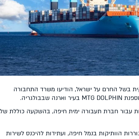
ת בשל החרם על ישראל, הודיעו משרד התחבורה
שבבולגריה.
ות עבור חברת תעבורה ימית חיפה, בהשקעה כוללת של
ררות הוותיקות בנמל חיפה, ועתידות להיכנס לשירות