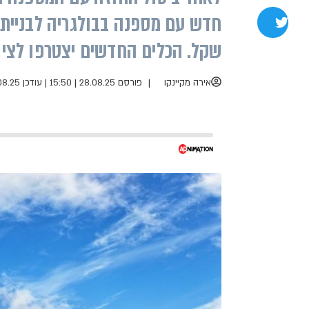
שתפו בטוויטר
שקל. הכלים החדשים יצטרפו לצי נמ
אירה מקיינקו
פורסם 28.08.25 | 15:50
|
עודכן 28.08.25 | 16:03