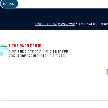
פספורטקרוז ואני מסכים ל
תנאי השימוש
ולמדיניות פרטיות
.
הכתבה הבאה במדור
עידן חדש בים: אוניות הקרוז הופכות לירוקות
ומבטיחות חוויה נקייה ושקטה יותר לנוסעים