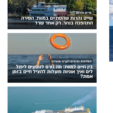
שייט נהרות
שייט נהרות שהסתיים במוות: הסירה
התהפכה בנהר. רק אחד שרד
המלצות וטיפים לקרוז מוצלח
בין חיים למוות: מה גורם לנוסעים ליפול
לים ואיך אוניות פועלות להציל חיים בזמן
אמת?