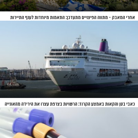
אחרי המאבק - מתווה הפיצויים מתעדכן: התאמות מיוחדות לענף התיירות
כאבי בטן והקאות באמצע הקרוז: הרשויות בצרפת עצרו את הירידה מהאונייה