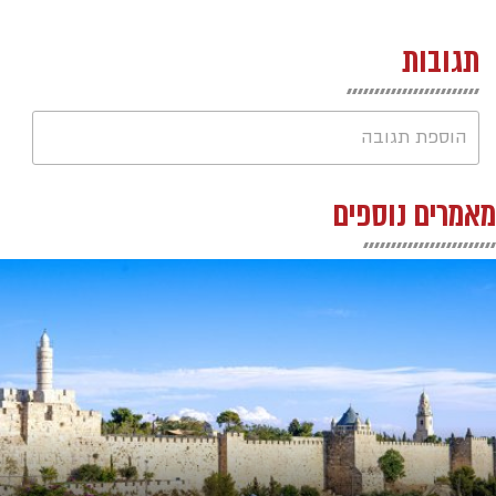
תגובות
הוספת תגובה
מאמרים נוספים