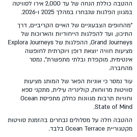
ההטבה כוללת הנחה של עד 2,000 אירו לסוויטה
במגוון הפלגות שנבחרו במהלך 2025 ו-2026.
"מהחופים הצבעוניים של האיים הקריביים, דרך
התיכון, ועד להפלגות הייחודיות והארוכות של
Grand Journeys, ההפלגות של Explora Journeys
מציעות חוויה יוצאת דופן ויוקרתית לחופשה
אינטימית, מוקפדת ובלתי מתפשרת", נמסר
מהחברה.
עוד נמסר כי אוניות הפאר של המותג מציעות
סוויטות מרווחות, קולינריה עילית, מתקני ספא
וחוויות תרבות מגוונות כחלק מתפיסת Ocean
State of Mind.
ההטבה חלה על מסלולים נבחרים בהזמנת סוויטות
מקטגוריית Ocean Terrace בלבד.