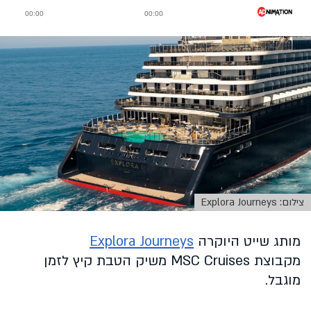
צילום: Explora Journeys
מותג שייט היוקרה
Explora Journeys
מקבוצת MSC Cruises משיק הטבת קיץ לזמן
מוגבל.