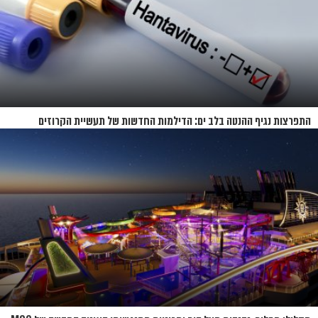
התפרצות נגיף ההנטה בלב ים: הדילמות החדשות של תעשיית הקרוזים