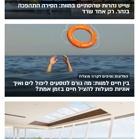
שייט נהרות שהסתיים במוות: הסירה התהפכה
בנהר. רק אחד שרד
המלצות וטיפים לקרוז מוצלח
בין חיים למוות: מה גורם לנוסעים ליפול לים ואיך
אוניות פועלות להציל חיים בזמן אמת?