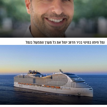
נמל חיפה במינוי בכיר חדש: ינהל את כל מערך התפעול בנמל