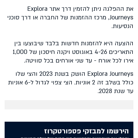
את ההפלגה ניתן להזמין דרך אתר Explora
Journeys, מרכז ההזמנות של החברה או דרך סוכני
הנסיעות.
ההצעה היא להזמנות חדשות בלבד שיבוצעו בין
התאריכים 4-26 באוגוסט ויקנה חיסכון של 1,000
אירו לכל אורח - עד שני אורחים בכל סוויטה.
Explora Journeys הושק בשנת 2023 והצי שלו
כולל בשלב זה 2 אוניות. הצי צפוי לגדול ל-6 אוניות
עד שנת 2028.
הירשמו למבזקי פספורטקרוז