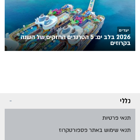
יעדים
2026 בלב ים: 5 הטרנדים החזקים של השנה
בקרוזים
כללי
תנאי פרטיות
תנאי שימוש באתר פספורטקרוז