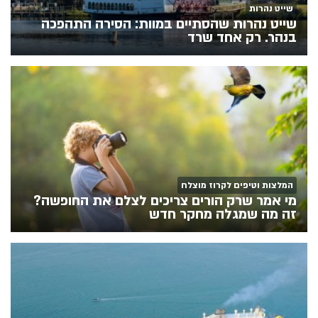
שייט נהרות
שייט נהרות שהסתיים במוות: הסירה התהפכה
בנהר. רק אחד שרד
המלצות וטיפים לקרוז מוצלח
מי אמר שרק הורים צריכים לצלם את החופשה?
זה מה שמגלה מחקר חדש