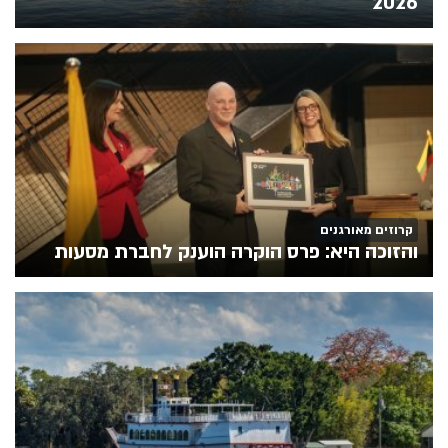
2026
קרוזים מאורגנים
והזוכה היא: פרס הוקרה הוענק לחברת מסעות