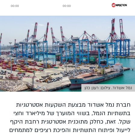
נמל אשדוד. צילום: רענן כהן
חברת נמל אשדוד מבצעת השקעות אסטרטגיות
בתשתיות הנמל, בשווי המוערך של מיליארד וחצי
שקל. זאת, כחלק מתוכנית אסטרטגית רחבת היקף
לייעול ופיתוח התשתיות והפיכת רציפים למתמחים