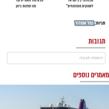
טכנולוגי בין ישראל
הבא מול האונייה של
לשווקים מתפתחים"
מנו ספנות ביוון
תגיות:
נמל אשדוד
תגובות
הוספת תגובה
מאמרים נוספים