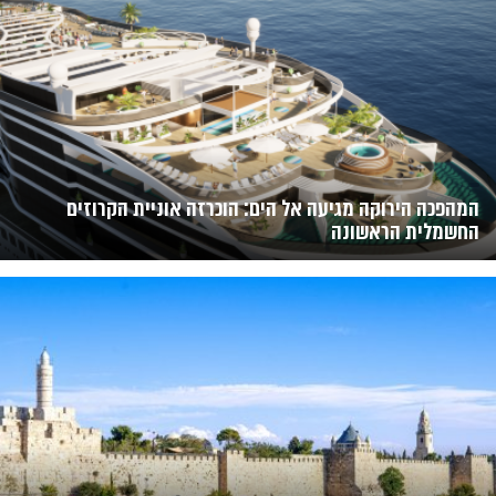
המהפכה הירוקה מגיעה אל הים: הוכרזה אוניית הקרוזים
החשמלית הראשונה