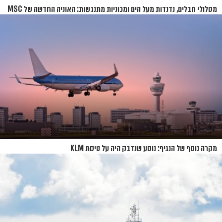
מסלולי חבלים, נדנדות מעל הים ומכוניות מתנגשות: האוניה החדשה של MSC
נחשפת
מקרה נוסף של הנגיף: נוסע שנדבק היה על טיסת KLM