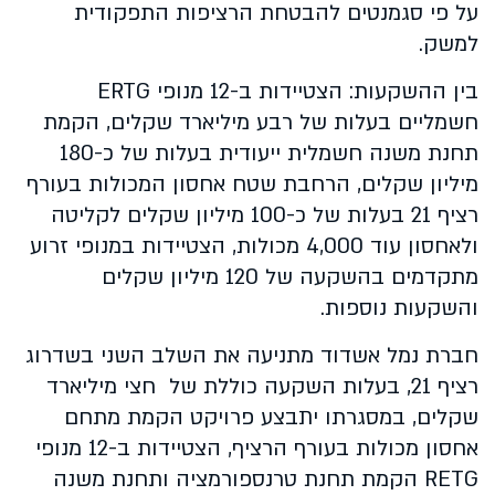
על פי סגמנטים להבטחת הרציפות התפקודית
למשק.
בין ההשקעות: הצטיידות ב-12 מנופי ERTG
חשמליים בעלות של רבע מיליארד שקלים, הקמת
תחנת משנה חשמלית ייעודית בעלות של כ-180
מיליון שקלים, הרחבת שטח אחסון המכולות בעורף
רציף 21 בעלות של כ-100 מיליון שקלים לקליטה
ולאחסון עוד 4,000 מכולות, הצטיידות במנופי זרוע
מתקדמים בהשקעה של 120 מיליון שקלים
והשקעות נוספות.
חברת נמל אשדוד מתניעה את השלב השני בשדרוג
רציף 21, בעלות השקעה כוללת של חצי מיליארד
שקלים, במסגרתו יתבצע פרויקט הקמת מתחם
אחסון מכולות בעורף הרציף, הצטיידות ב-12 מנופי
RETG הקמת תחנת טרנספורמציה ותחנת משנה