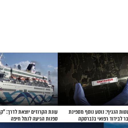
ת הנגיף: נוסע נוסף מספינת
עונת הקרוזים יוצאת לדרך: "קר
ר לבידוד רפואי בנברסקה
ספנות הגיעה לנמל חיפה