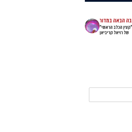
ה הבאה במדור
"קצין הכלב הראשי"
של רויאל קריביאן