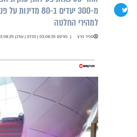
שתפו בטוויטר
למהירי החלטה
ספיר פרץ
פורסם 03.08.25 | 07:01
|
עודכן 03.08.25 | 07:23