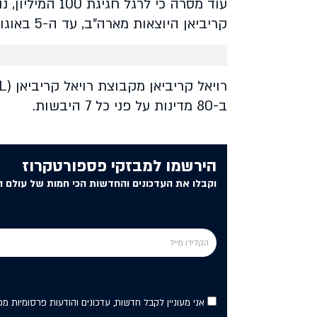
קריביאן היוצאות מארה"ב, עד ה-5 באוגוסט 2025.
ב-80 מדינות על פני כל 7 היבשות.
הירשמו למבזקי פספורטקרוז
וקבלו את העדכונים והחדשות הכי חמות של עולם ה
אני מעוניין לקבל חדשות, עדכונים והודעות פרסומיות מ