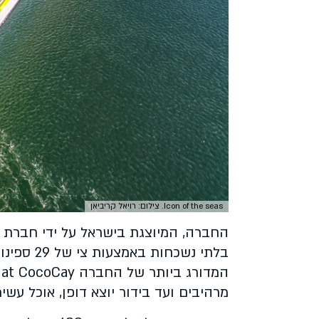
Icon of the seas. צילום: רויאל קריביאן
מרהיבים ועד בידור יוצא דופן, אוכל עשי