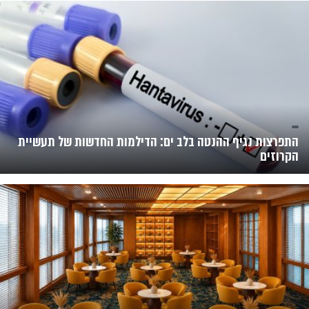
התפרצות נגיף ההנטה בלב ים: הדילמות החדשות של תעשיית
הקרוזים