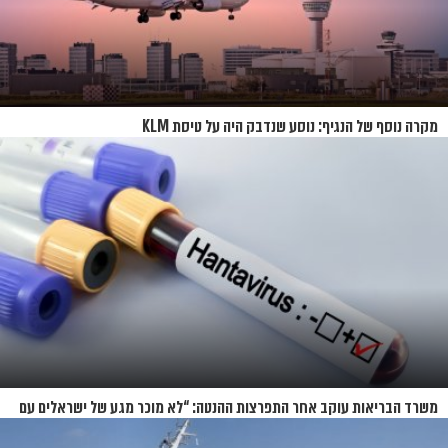
מקרה נוסף של הנגיף: נוסע שנדבק היה על טיסת KLM
משרד הבריאות עוקב אחר התפרצות ההנטה: “לא מוכר מגע של ישראלים עם
החולים”