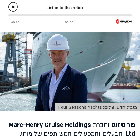
מנכ"ל חדש. צילום: Four Seasons Yachts
פור סיזנס
וחברת
Marc-Henry Cruise Holdings
Ltd
, הבעלים והמפעילים המשותפים של מותג