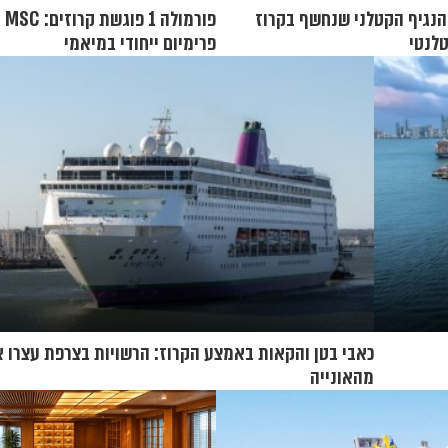
: הנגיף הקטלני שנחשף בקרוז
פו
טלנטי
פרימיום ייחודי במיאמי
כאבי בטן והקאות באמצע הקרוז: הרשויות בצרפת עצרו א
מהאונייה