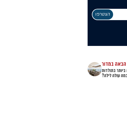
הבאה במדור
ה ביותר בתולדות
כמה עולה לילה?