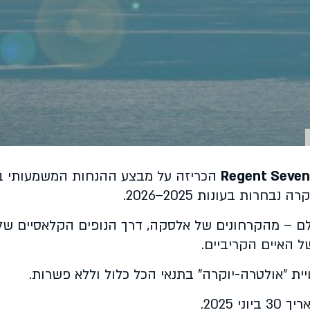
Regent Seven
הכריזה על מבצע ההנחות המשמעותי ב
ם – מהקרחונים של אלסקה, דרך הנופים הקלאסיים של 
 האיים הקריביים.
ית "אולטרה-יוקרה" בתנאי הכל כלול וללא פשרות.
2025.