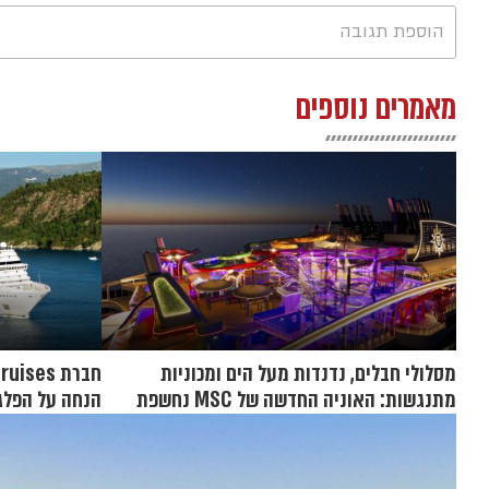
הוספת תגובה
מאמרים נוספים
מסלולי חבלים, נדנדות מעל הים ומכוניות
מתנגשות: האוניה החדשה של MSC נחשפת
הנחה על הפלגות 