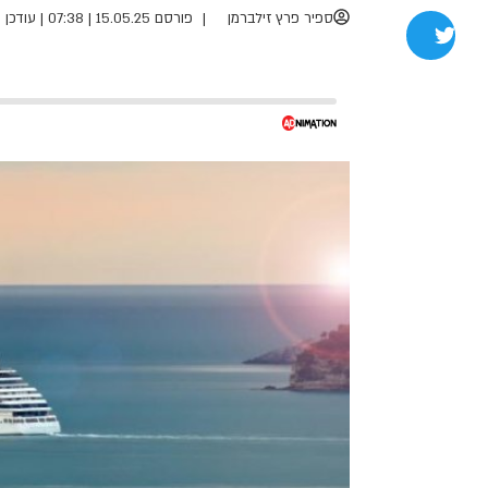
ספיר פרץ זילברמן
פורסם 15.05.25 | 07:38
|
עודכן 15.05.25 | 07:59
שתפו בטוויטר