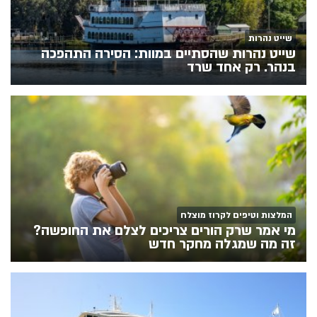
שייט נהרות
שייט נהרות שהסתיים במוות: הסירה התהפכה
בנהר. רק אחד שרד
המלצות וטיפים לקרוז מוצלח
מי אמר שרק הורים צריכים לצלם את החופשה?
זה מה שמגלה מחקר חדש