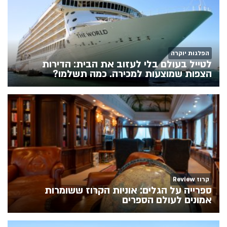
הפלגות יוקרה
לטייל בעולם בלי לעזוב את הבית: הדירות
הצפות שמוצעות למכירה. כמה תשלמו?
קרוז Review
ספרייה על הגלים: אוניות הקרוז ששומרות
אמונים לעולם הספרים