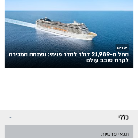
יעדים
החל מ-21,989 דולר לחדר פנימי: נפתחה המכירה
לקרוז סובב עולם
כללי
תנאי פרטיות