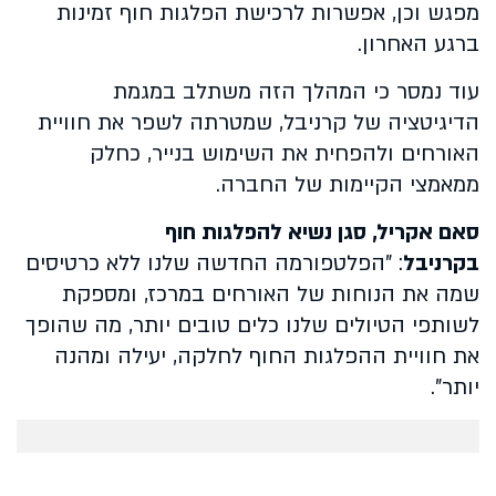
מפגש וכן, אפשרות לרכישת הפלגות חוף זמינות
ברגע האחרון.
עוד נמסר כי המהלך הזה משתלב במגמת
הדיגיטציה של קרניבל, שמטרתה לשפר את חוויית
האורחים ולהפחית את השימוש בנייר, כחלק
ממאמצי הקיימות של החברה.
סאם אקריל, סגן נשיא להפלגות חוף
בקרניבל
: "הפלטפורמה החדשה שלנו ללא כרטיסים
שמה את הנוחות של האורחים במרכז, ומספקת
לשותפי הטיולים שלנו כלים טובים יותר, מה שהופך
את חוויית ההפלגות החוף לחלקה, יעילה ומהנה
יותר".