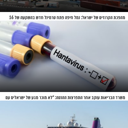
מהפכת הקרוזים של ישראל: נמל חיפה פתח טרמינל חדש בהשקעה של 16
מיליון שקל
משרד הבריאות עוקב אחר התפרצות ההנטה: “לא מוכר מגע של ישראלים עם
החולים”