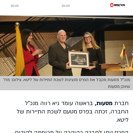
מנכ"ל מסעות מקבל את הפרס מנציגות לשכת התיירות של ליטא. צילום: מח'
שיווק מסעות
חברת
מסעות,
בראשה עומד גיא רווה מנכ"ל
החברה, זכתה בפרס מטעם לשכת התיירות של
ליטא.
הפרס ניתן לחברה כהוקרה על תרומתה לקידום