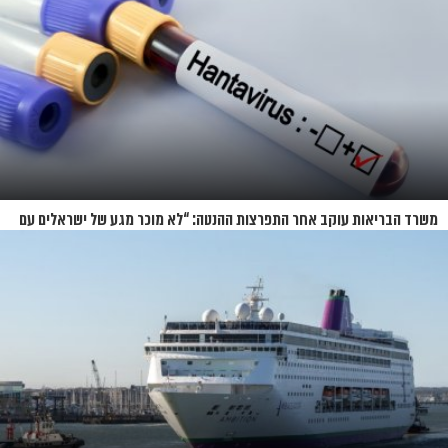
משרד הבריאות עוקב אחר התפרצות ההנטה: “לא מוכר מגע של ישראלים עם
החולים”