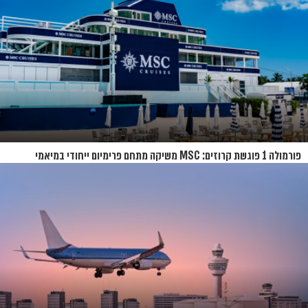
פורמולה 1 פוגשת קרוזים: MSC משיקה מתחם פרימיום ייחודי במיאמי