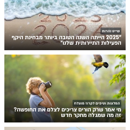
שייט נהרות
"2025 הייתה השנה הטובה ביותר מבחינת היקף
הפעילות התיירותית שלנו"
המלצות וטיפים לקרוז מוצלח
מי אמר שרק הורים צריכים לצלם את החופשה?
זה מה שמגלה מחקר חדש