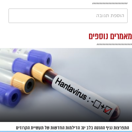
הוספת תגובה
מאמרים נוספים
התפרצות נגיף ההנטה בלב ים: הדילמות החדשות של תעשיית הקרוזים