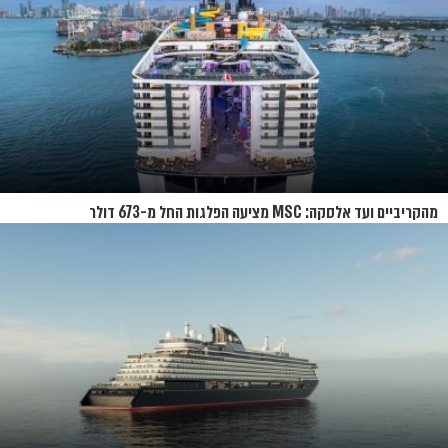
מהקריביים ועד אלסקה: MSC מציעה הפלגות החל מ-673 דולר