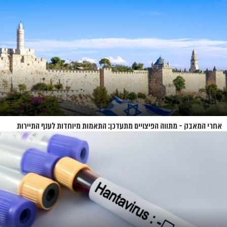
אחרי המאבק - מתווה הפיצויים מתעדכן: התאמות מיוחדות לענף התיירות