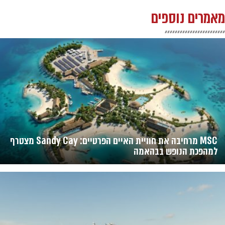
מאמרים נוספים
MSC מרחיבה את חוויית האיים הפרטיים: Sandy Cay מצטרף
למהפכת הנופש בבהאמה