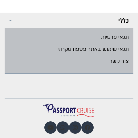
כללי
תנאי פרטיות
תנאי שימוש באתר פספורטקרוז
צור קשר