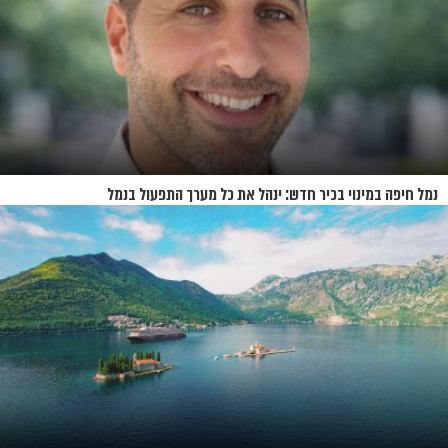
נמל חיפה במינוי בכיר חדש: ינהל את כל מערך התפעול בנמל