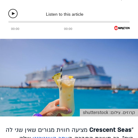
קרוזים. צילום: shutterstock
"
Crescent Seas
מציעה חווית מגורים שאין שני לה