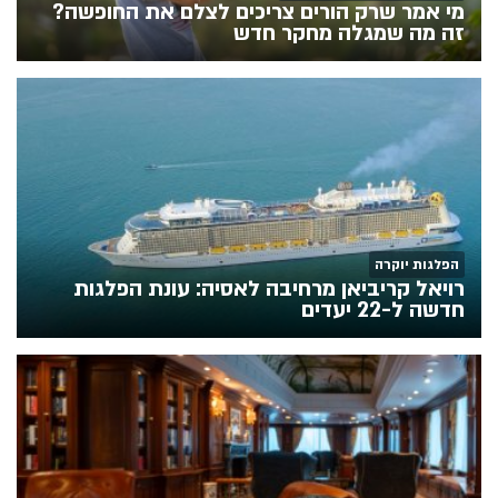
מי אמר שרק הורים צריכים לצלם את החופשה?
זה מה שמגלה מחקר חדש
הפלגות יוקרה
רויאל קריביאן מרחיבה לאסיה: עונת הפלגות
חדשה ל-22 יעדים