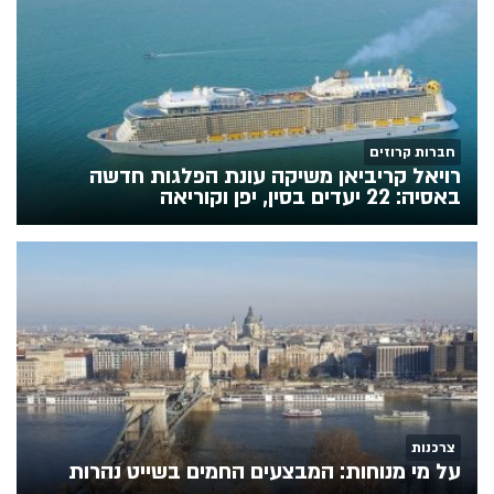
חברות קרוזים
רויאל קריביאן משיקה עונת הפלגות חדשה
באסיה: 22 יעדים בסין, יפן וקוריאה
צרכנות
על מי מנוחות: המבצעים החמים בשייט נהרות